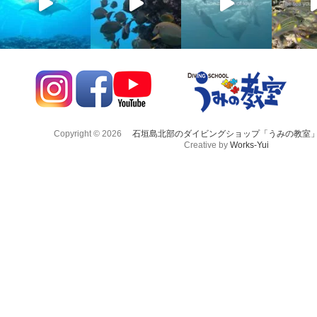
Copyright © 2026
石垣島北部のダイビングショップ「うみの教室
Creative by
Works-Yui