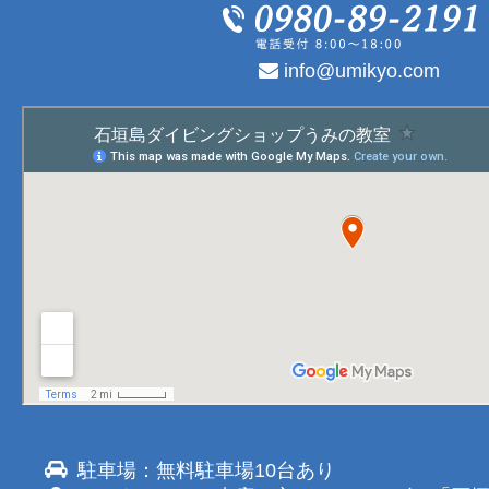
info@umikyo.com
駐車場：無料駐車場10台あり