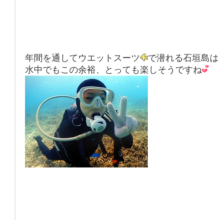
年間を通してウエットスーツ
で潜れる石垣島は
水中でもこの余裕、とっても楽しそうですね