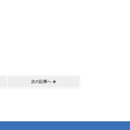
次の記事へ