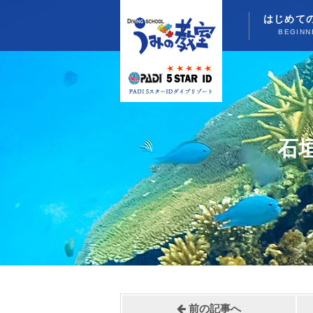
はじめて
BEGINN
石
前の記事へ