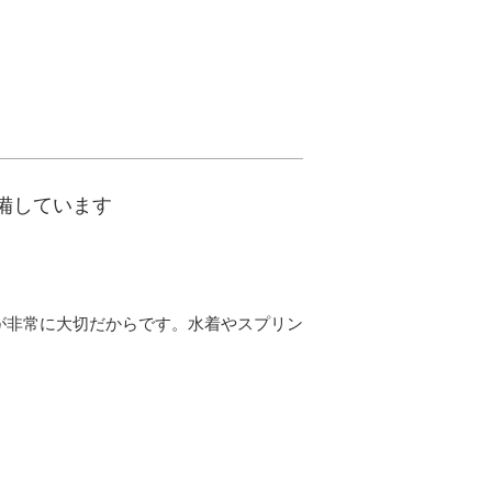
備しています
が非常に大切だからです。水着やスプリン