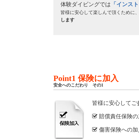
体験ダイビングでは
「インスト
皆様に安心して楽しんで頂くために
します
Point1 保険に加入
安全へのこだわり その1
皆様に安心してご
賠償責任保険の
傷害保険への加