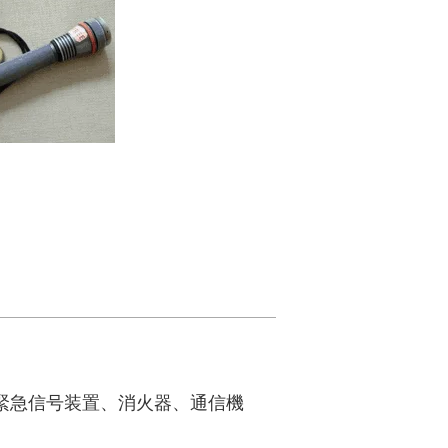
緊急信号装置、消火器、通信機