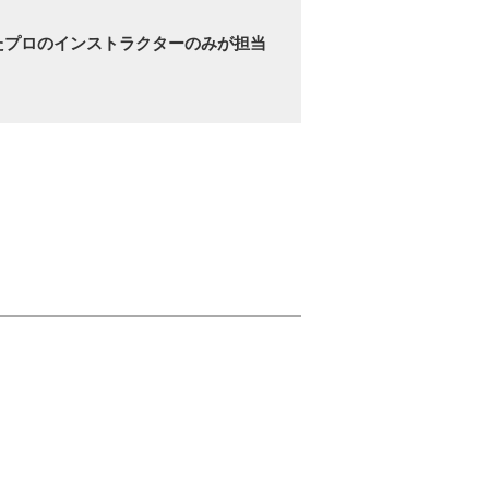
たプロのインストラクターのみが担当