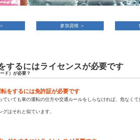
＞
参加資格
＞
をするにはライセンスが必要です
カード）が必要？
運転をするには免許証が必要です
っていても車の運転の仕方や交通ルールをしらなければ、危なくて
ングはそれと似ています。