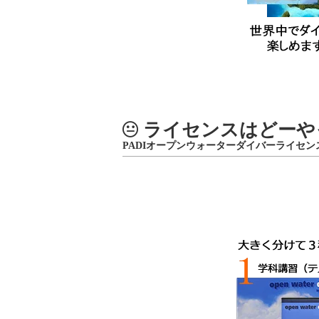
ライセンスはどーや
PADIオープンウォーターダイバーライセ