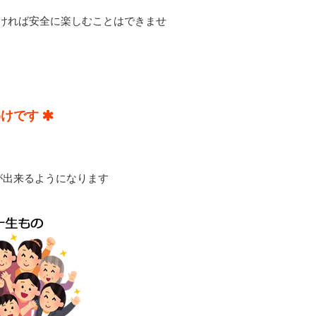
ければ安全に楽しむことはできませ
わけです
が出来るようになります