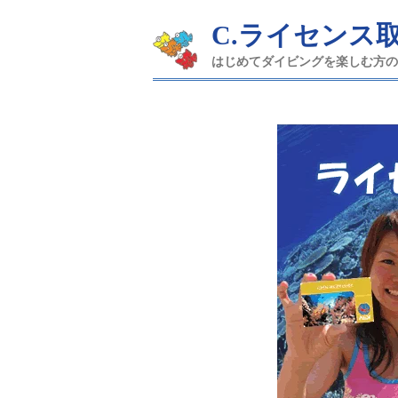
C.ライセンス
はじめてダイビングを楽しむ方の