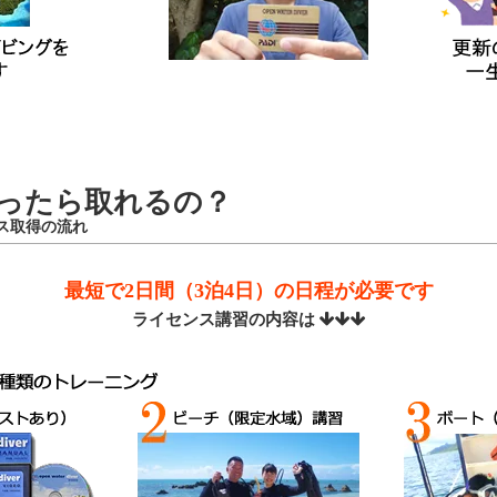
ったら取れるの？
ンス取得の流れ
最短で2日間（3泊4日）の日程が必要です
ライセンス講習の内容は