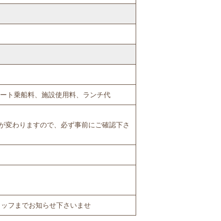
）
ボート乗船料、施設使用料、ランチ代
程が変わりますので、必ず事前にご確認下さ
タッフまでお知らせ下さいませ