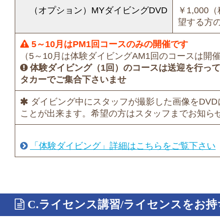
（オプション）MYダイビングDVD
￥1,000
望する方
5～10月はPM1回コースのみの開催です
（5～10月は体験ダイビングAM1回のコースは開
体験ダイビング（1回）のコースは送迎を行っ
タカーでご集合下さいませ
ダイビング中にスタッフが撮影した画像をDVD
ことが出来ます。希望の方はスタッフまでお知ら
「体験ダイビング」詳細はこちらをご覧下さい
C.ライセンス講習/ライセンスをお