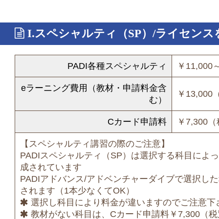
I.スペシャルティ（SP）/ライセン
PADI各種スペシャルティ
￥11,00
eラーニング費用（教材・申請料金含
￥13,00
む）
Cカード申請料
￥7,300
【スペシャルティ講習の際のご注意】
PADIスペシャルティ（SP）は選択する科目によっ
成されています
PADIアドバンス/アドベンチャーダイブで選択し
されます（1本少なくてOK）
選択し科目により料金が違いますのでご注意下
教材がない科目は、Cカード申請料￥7,300（