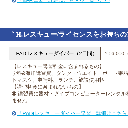
「EFR講習」詳細はこちらをご覧下さい
H.レスキュー/ライセンスをお持ちの
PADIレスキューダイバー（2日間）
￥66,00
【レスキュー講習料金に含まれるもの】
学科&海洋講習費、タンク・ウエイト・ボート乗船
トマスク、申請料、ランチ、施設使用料
【講習料金に含まれないもの】
講習費に器材・ダイブコンピューターレンタル
ません
「PADIレスキューダイバー講習」詳細はこち