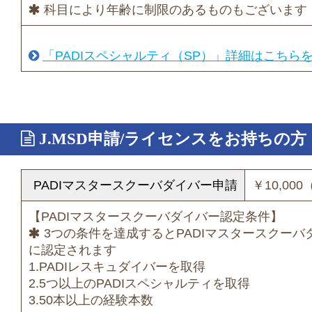
科目により年齢に制限のあるものもございます
「PADIスペシャルティ（SP）」詳細はこちら
J.MSD申請/ライセンスをお持ちの方
PADIマスタースクーバダイバー申請
￥10,00
【PADIマスタースクーバダイバー認定条件】
3つの条件を達成するとPADIマスタースクーバ
に認定されます
1.PADIレスキュダイバーを取得
2.5つ以上のPADIスペシャルティを取得
3.50本以上の経験本数