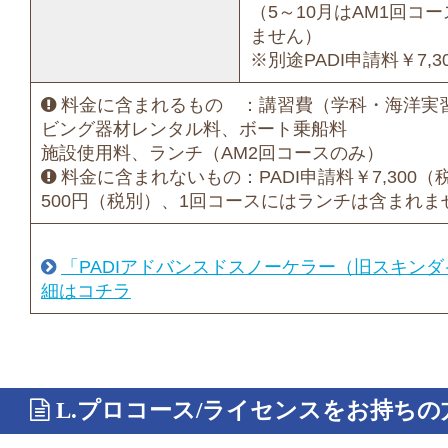
（5～10月はAM1回コ
ません）
※別途PADI申請料￥7,
料金に含まれるもの ：講習費（学科・海洋実
ビング器材レンタル料、ボート乗船料
施設使用料、ランチ（AM2回コースのみ）
料金に含まれないもの：PADI申請料￥7,300
500円（税別）、1回コースにはランチは含まれま
「PADIアドバンスドスノーケラー（旧スキン
細はコチラ
L.プロコース/ライセンスをお持ちの