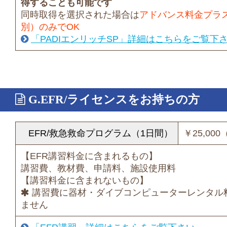
得することも可能です
同時取得を選択された場合は
アドバンス料金プラス+
別）のみでOK
「PADIエンリッチSP」詳細はこちらをご覧下
G.EFR/ライセンスをお持ちの方
EFR/救急救命プログラム（1日間）
￥25,00
【EFR講習料金に含まれるもの】
講習費、教材費、申請料、施設使用料
【講習料金に含まれないもの】
講習費に器材・ダイブコンピューターレンタル
ません