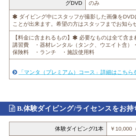
グDVD
のみ
ダイビング中にスタッフが撮影した画像をDVD
ことが出来ます。希望の方はスタッフまでお知ら
【料金に含まれるもの】
必要なものは全て含ま
講習費 ・器材レンタル（タンク、ウエイト含）
保険料 ・ランチ ・施設使用料
「マンタ（プレミアム）コース」詳細はこちら
B.体験ダイビング/ライセンスをお
体験ダイビング/1本
￥10,00