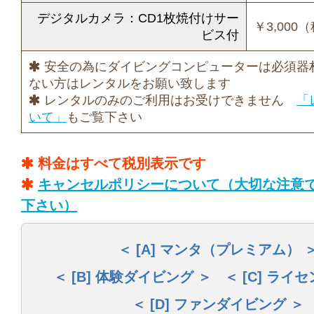
デジタルカメラ：CD1枚焼付けサー
￥3,000
ビス付
安全の為にダイビングコンピューターは必須器
ない方はレンタルをお願い致します
レンタルのみのご利用はお受けできません
「
いて」
もご覧下さい
料金はすべて税別表示です
キャンセルポリシーについて（大切な注意
下さい）
[A] マンタ（プレミアム）
[B] 体験ダイビング
[C] ライ
[D] ファンダイビング