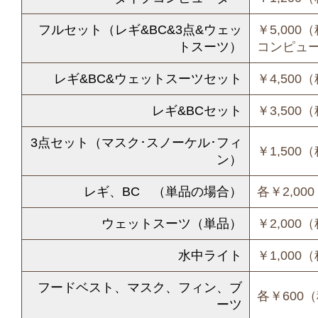
フルセット（レギ&BC&3点&ウェッ
￥5,00
トスーツ）
コンピュ
レギ&BC&ウェットスーツセット
￥4,500
レギ&BCセット
￥3,500
3点セット（マスク･スノーケル･フィ
￥1,500
ン）
レギ、BC （単品の場合）
各￥2,00
ウェットスーツ（単品）
￥2,000
水中ライト
￥1,000
フードベスト、マスク、フィン、ブ
各￥600
ーツ