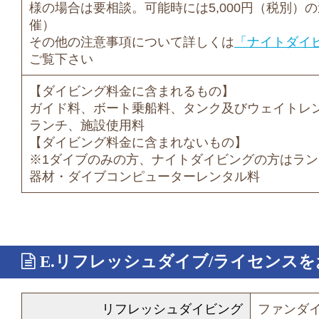
様の場合は要相談。可能時には5,000円（税別）
催）
その他の注意事項について詳しくは
「ナイトダイ
ご覧下さい
【ダイビング料金に含まれるもの】
ガイド料、ボート乗船料、タンク及びウェイトレ
ランチ、施設使用料
【ダイビング料金に含まれないもの】
※1ダイブのみの方、ナイトダイビングの方はラ
器材・ダイブコンピューターレンタル料
E.リフレッシュダイブ/ライセンス
リフレッシュダイビング
ファンダイ