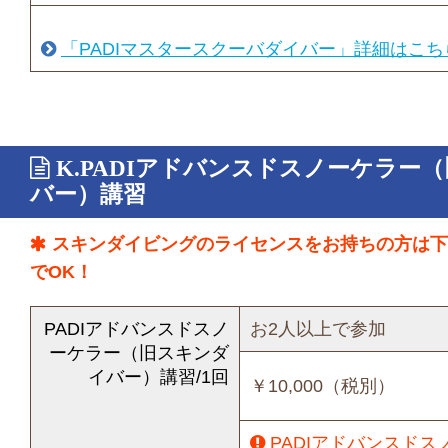
「PADIマスタースクーバダイバー」詳細はこ
K.PADIアドバンスドスノーケラー
バー）講習
スキンダイビングのライセンスをお持ちの方は下記
でOK！
PADIアドバンスドスノ
お2人以上で参加
ーケラー（旧スキンダ
イバー）講習/1回
￥10,000（税別）
PADIアドバンスド