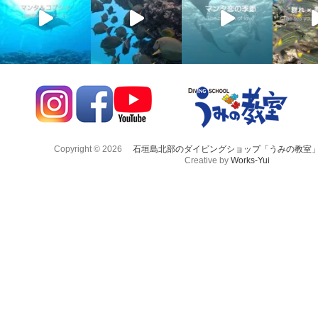
Copyright © 2026
石垣島北部のダイビングショップ「うみの教室
Creative by
Works-Yui