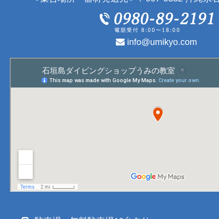
info@umikyo.com