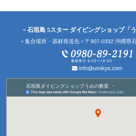
－石垣島 5スター ダイビングショップ「
＜集合場所・器材発送先＞〒907-0332 沖縄県石
info@umikyo.com