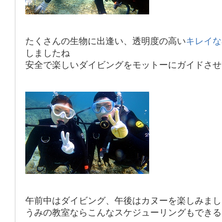
たくさんの生物に出逢い、透明度の高い
キレイな
しましたね
安全で楽しいダイビング
をモットーにガイドさせ
午前中はダイビング、午後はカヌーを楽しみまし
うみの教室ならこんなスケジューリングもできる