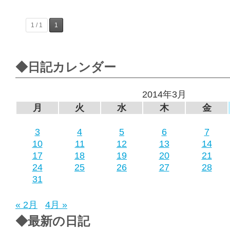
1 / 1
1
◆日記カレンダー
2014年3月
月
火
水
木
金
3
4
5
6
7
10
11
12
13
14
17
18
19
20
21
24
25
26
27
28
31
« 2月
4月 »
◆最新の日記