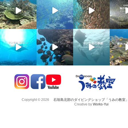
Copyright © 2026
石垣島北部のダイビングショップ「うみの教室
Creative by
Works-Yui