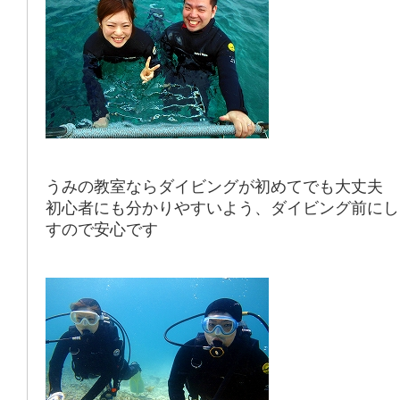
うみの教室ならダイビングが初めてでも大丈夫
初心者にも分かりやすいよう
、ダイビング前にし
すので安心です