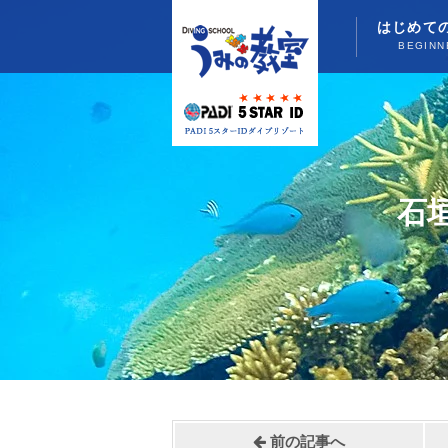
はじめて
BEGINN
石
前の記事へ