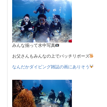
みんな揃って水中写真
お父さんもみんなの上でバッチリポーズ
なんだかダイビング雑誌の画にありそう