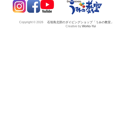
Copyright © 2026
石垣島北部のダイビングショップ「うみの教室
Creative by
Works-Yui