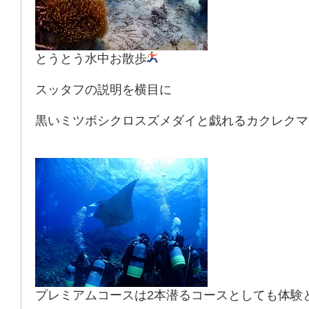
とうとう水中お散歩
スッタフの説明を横目に
黒いミツボシクロスズメダイと戯れるカクレクマ
プレミアムコースは2本潜るコースとしても体験