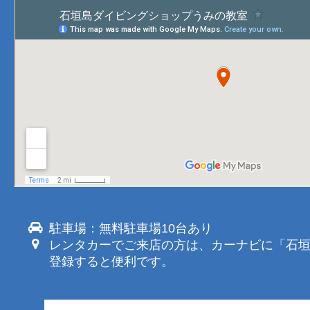
駐車場：無料駐車場10台あり
レンタカーでご来店の方は、カーナビに「石
登録すると便利です。