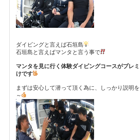
ダイビングと言えば石垣島
石垣島と言えばマンタと言う事で
マンタを見に行く体験ダイビングコースがプレミ
けです
まずは安心して潜って頂く為に、しっかり説明を
～