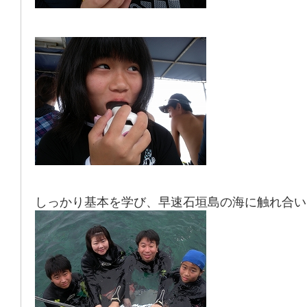
しっかり基本を学び、早速石垣島の海に触れ合い