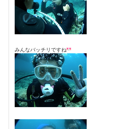
みんなバッチリですね