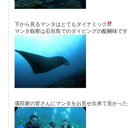
下から見るマンタはとてもダイナミック
マンタ観察は石垣島でのダイビングの醍醐味です
蒲田家の皆さんにマンタをお見せ出来て良かった