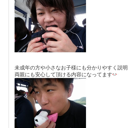
未成年の方や小さなお子様にも分かりやすく説明
両親にも安心して頂ける内容になってます