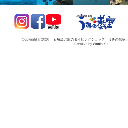
Copyright © 2026
石垣島北部のダイビングショップ「うみの教室
Creative by
Works-Yui