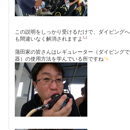
この説明をしっかり受けるだけで、ダイビングへ
も間違いなく解消されますよ
蒲田家の皆さんはレギュレーター（ダイビングで
器）の使用方法を学んでいる所ですね