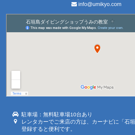
info@umikyo.com
駐車場：無料駐車場10台あり
レンタカーでご来店の方は、カーナビに「石
登録すると便利です。