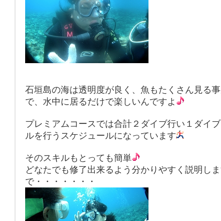
石垣島の海は透明度が良く、魚もたくさん見る事
で、水中に居るだけで楽しいんですよ
プレミアムコースでは合計２ダイブ行い１ダイブ
ルを行うスケジュールになっています
そのスキルもとっても簡単
どなたでも修了出来るよう分かりやすく説明しま
で・・・・・・・