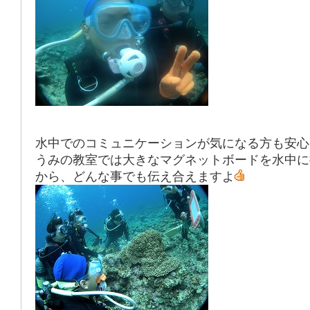
水中でのコミュニケーションが気になる方も安心
うみの教室では大きなマグネットボードを水中に
から、どんな事でも伝え合えますよ