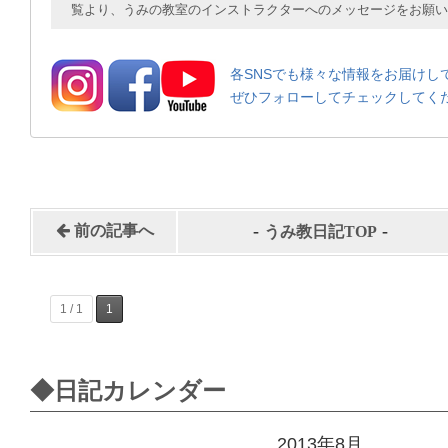
覧より、うみの教室のインストラクターへのメッセージをお願い
各SNSでも様々な情報をお届けし
ぜひフォローしてチェックしてく
-
-
前の記事へ
うみ教日記TOP
1 / 1
1
◆日記カレンダー
2013年8月