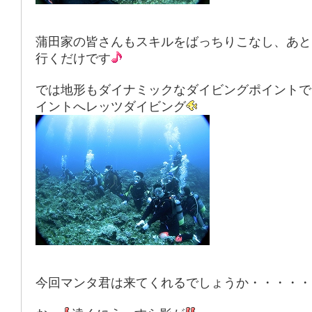
蒲田家の皆さんもスキルをばっちりこなし、あと
行くだけです
では地形もダイナミックなダイビングポイントで
イントへレッツダイビング
今回マンタ君は来てくれるでしょうか・・・・・