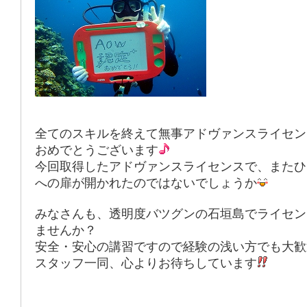
全てのスキルを終えて無事アドヴァンスライセン
おめでとうございます
今回取得したアドヴァンスライセンスで、またひ
への扉が開かれたのではないでしょうか
みなさんも、透明度バツグンの石垣島でライセン
ませんか？
安全・安心の講習
ですので経験の浅い方でも大歓
スタッフ一同、心よりお待ちしています