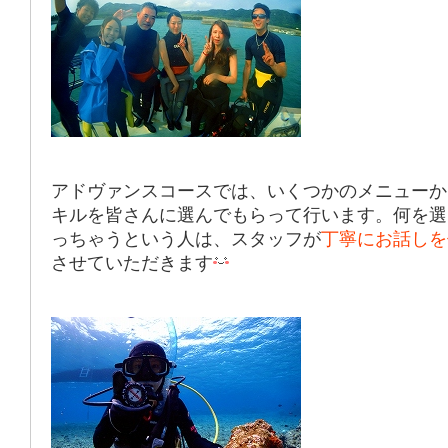
アドヴァンスコースでは、いくつかのメニューか
キルを皆さんに選んでもらって行います。何を選
っちゃうという人は、スタッフが
丁寧にお話しを
させていただきます