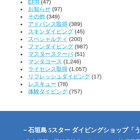
EFR
(47)
お知らせ
(97)
その他
(349)
アドバンス取得
(389)
スキンダイビング
(45)
スペシャルティ
(200)
ファンダイビング
(987)
マスタースクーバ
(51)
マンタコース
(1,246)
ライセンス取得
(1,057)
リフレッシュダイビング
(17)
レスキュー
(78)
体験ダイビング
(757)
－石垣島 5スター ダイビングショップ「