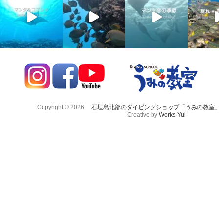
Copyright © 2026
石垣島北部のダイビングショップ「うみの教室
Creative by
Works-Yui