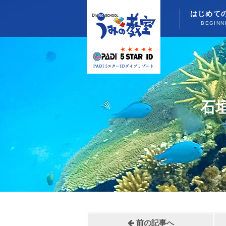
はじめて
BEGINN
石
前の記事へ