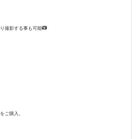
り撮影する事も可能
をご購入。