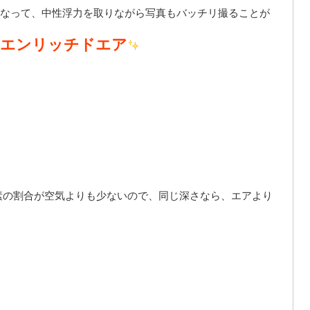
なって、中性浮力を取りながら写真もバッチリ撮ることが
エンリッチドエア
素の割合が空気よりも少ないので、同じ深さなら、エアより