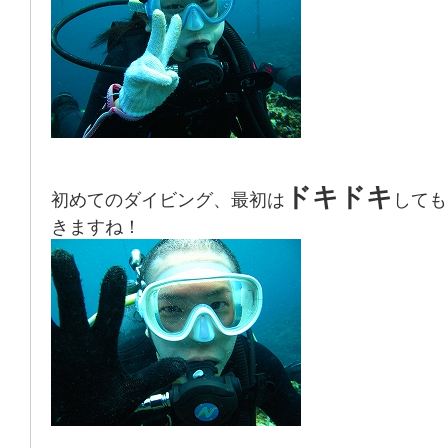
ドキドキ
初めてのダイビング、最初は
しても
きますね！