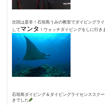
次回は是非！石垣島うみの教室でダイビングライ
マンタ
して
！ウォッチダイビングをしに行き
石垣島ダイビング＆ダイビングライセンススクー
きでした