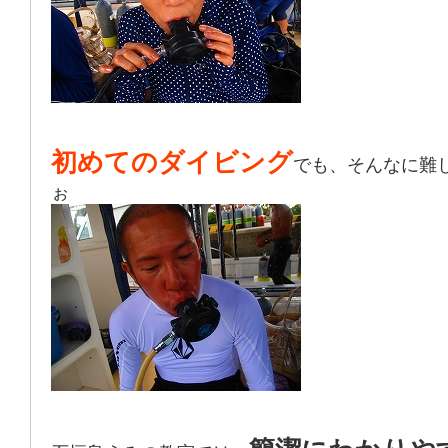
初めてのダイビング
でも、そんなに難
ぉ