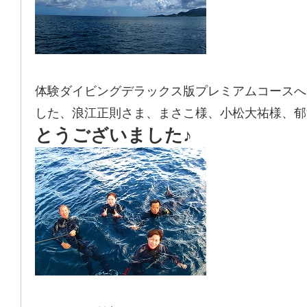
体験ダイビングデラックス版プレミアムコースへ
した、浪江正則さま、まさこ様、小松大祐様、郁
とうございました♪