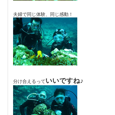
夫婦で同じ体験、同じ感動！
いいですね♪
分け合えるって