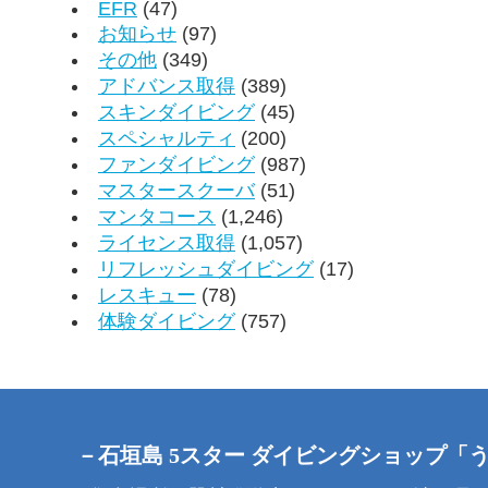
EFR
(47)
お知らせ
(97)
その他
(349)
アドバンス取得
(389)
スキンダイビング
(45)
スペシャルティ
(200)
ファンダイビング
(987)
マスタースクーバ
(51)
マンタコース
(1,246)
ライセンス取得
(1,057)
リフレッシュダイビング
(17)
レスキュー
(78)
体験ダイビング
(757)
－石垣島 5スター ダイビングショップ「