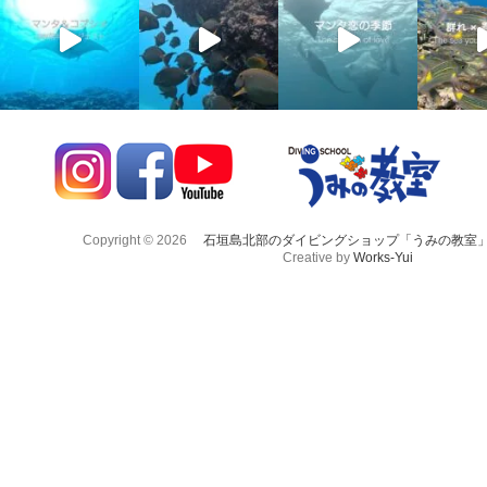
Copyright © 2026
石垣島北部のダイビングショップ「うみの教室
Creative by
Works-Yui