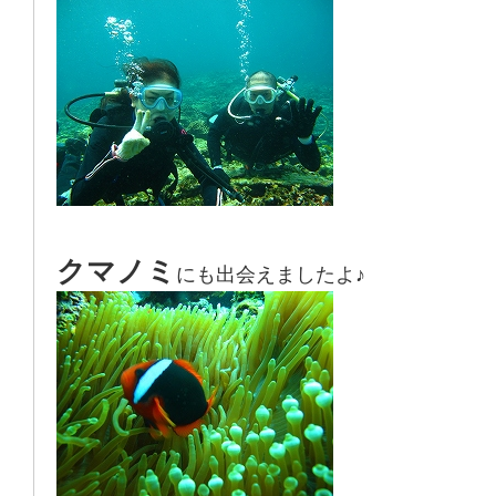
クマノミ
にも出会えましたよ♪