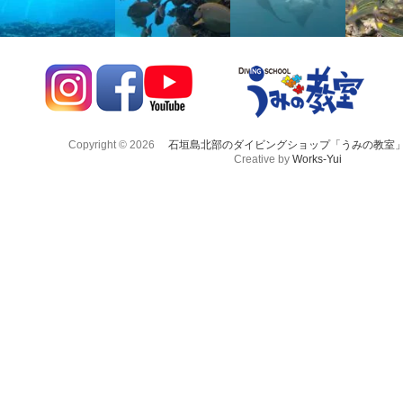
Copyright © 2026
石垣島北部のダイビングショップ「うみの教室
Creative by
Works-Yui