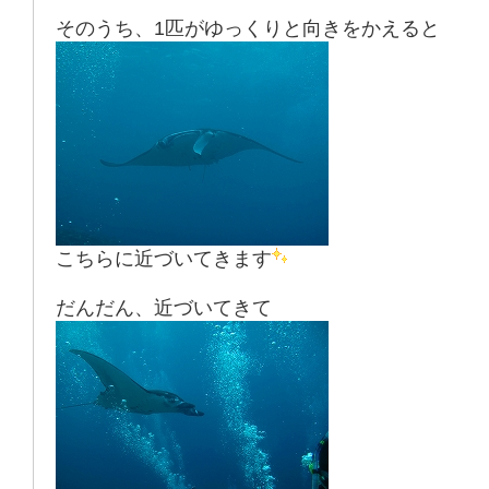
そのうち、1匹がゆっくりと向きをかえると
こちらに近づいてきます
だんだん、近づいてきて