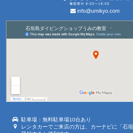
info@umikyo.com
駐車場：無料駐車場10台あり
レンタカーでご来店の方は、カーナビに「石