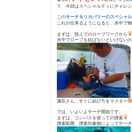
て、今回はスペシャルティにチャレン
この
サーチ＆リカバリーのスペシャル
これが出来るようになると、水中で物
まずは、陸上でのロープワークから
水中でロープを結ばないといけないの
康臣さん、すぐに結び方をマスター
では、いよいよサーチ開始です。
まずは、コンパスを使っての捜索
捜索範囲、捜索対象物によってサーチ