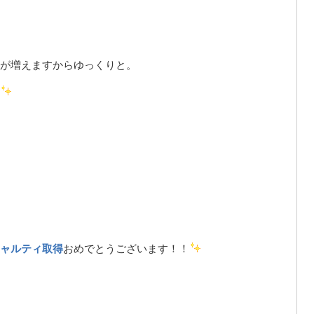
が増えますからゆっくりと。
ャルティ取得
おめでとうございます！！