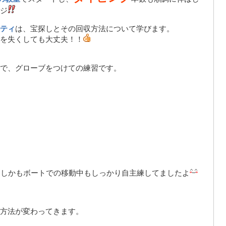
ジ
ティ
は、宝探しとその回収方法について学びます。
を失くしても大丈夫！！
で、グローブをつけての練習です。
しかもボートでの移動中もしっかり自主練してましたよ
方法が変わってきます。