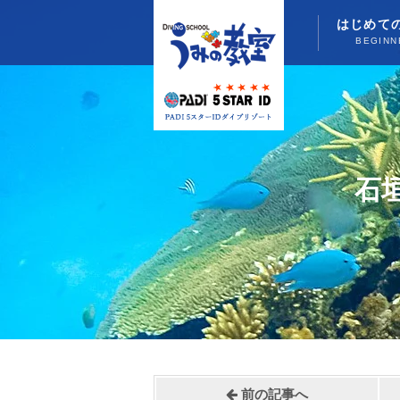
はじめて
BEGINN
石
前の記事へ