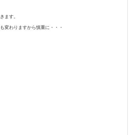
きます。
も変わりますから慎重に・・・