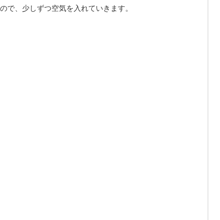
ので、少しずつ空気を入れていきます。