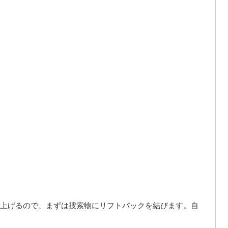
上げるので、まずは捜索物にリフトバックを結びます。自