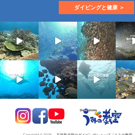
ダイビングと健康 ＞