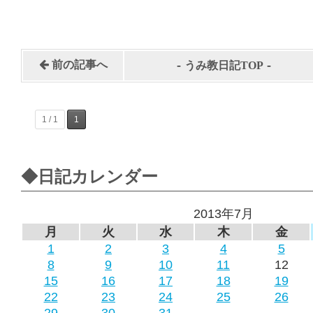
-
-
前の記事へ
うみ教日記TOP
1 / 1
1
◆日記カレンダー
2013年7月
月
火
水
木
金
1
2
3
4
5
8
9
10
11
12
15
16
17
18
19
22
23
24
25
26