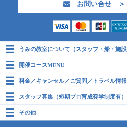
お問い合せ ＞
うみの教室について（スタッフ・船・施設
開催コースMENU
料金／キャンセル／ご質問／トラベル情報
スタッフ募集（短期プロ育成奨学制度有）
その他