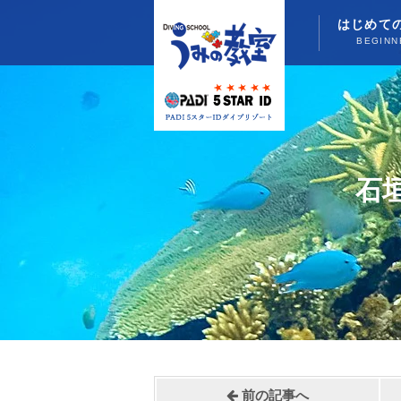
はじめて
BEGINN
石
前の記事へ