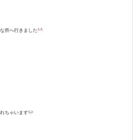
な所へ行きました
れちゃいます