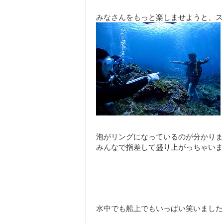
みなさんをもっと楽しませようと、ス
泡がリングになっているのが分かりま
みんなで指差して盛り上がっちゃいま
水中でも船上でもいっぱい笑いました