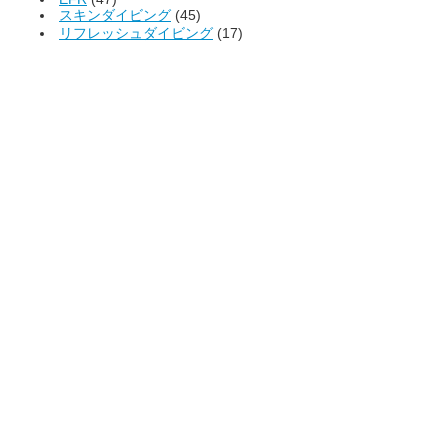
スキンダイビング
(45)
リフレッシュダイビング
(17)