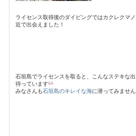
ライセンス取得後のダイビングでは
カクレクマノ
近で出会えました！
石垣島でライセンスを取ると、こんなステキな出
待っています
みなさんも
石垣島のキレイな海
に潜ってみません