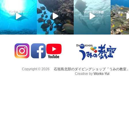
Copyright © 2026
石垣島北部のダイビングショップ「うみの教室
Creative by
Works-Yui