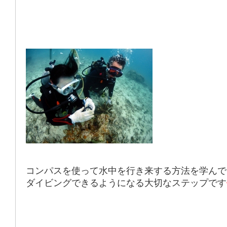
コンパスを使って水中を行き来する方法を学んで
ダイビングできるようになる大切なステップです