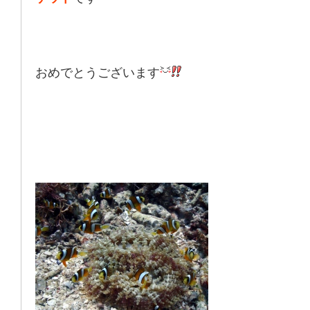
おめでとうございます