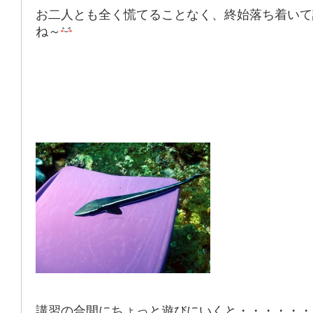
お二人とも全く慌てることなく、終始落ち着いて
ね～
講習の合間にちょっと遊びにいくと・・・・・・