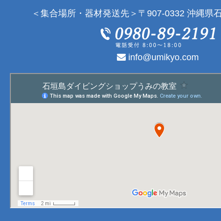
＜集合場所・器材発送先＞〒907-0332 沖縄県石
info@umikyo.com