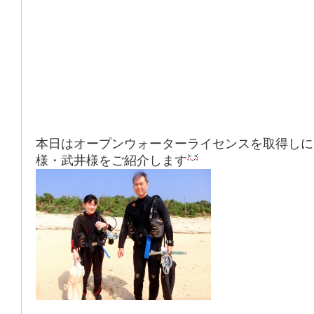
本日はオープンウォーターライセンスを取得しに
様・武井様をご紹介します