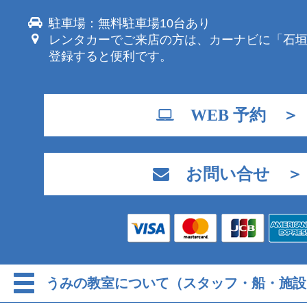
駐車場：無料駐車場10台あり
レンタカーでご来店の方は、カーナビに「石
登録すると便利です。
WEB 予約 ＞
お問い合せ ＞
うみの教室について（スタッフ・船・施設