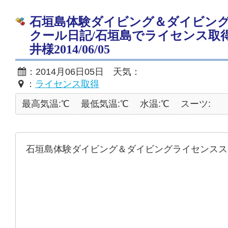
石垣島体験ダイビング＆ダイビン
クール日記/石垣島でライセンス取
井様2014/06/05
：2014月06日05日 天気：
：
ライセンス取得
最高気温:℃
最低気温:℃
水温:℃
スーツ:
石垣島体験ダイビング＆ダイビングライセンスス