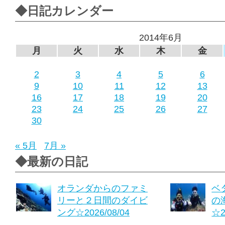
◆日記カレンダー
2014年6月
月
火
水
木
金
2
3
4
5
6
9
10
11
12
13
16
17
18
19
20
23
24
25
26
27
30
« 5月
7月 »
◆最新の日記
オランダからのファミ
ベ
リーと２日間のダイビ
の
ング☆2026/08/04
☆2