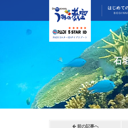
はじめて
BEGINN
石
前の記事へ