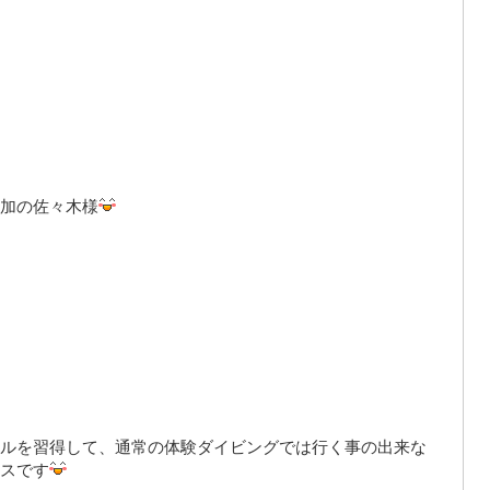
加の佐々木様
ルを習得して、通常の体験ダイビングでは行く事の出来な
スです