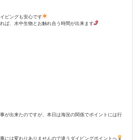
イビングも安心です
れば、水中生物とお触れ合う時間が出来ます
事が出来たのですが、本日は海況の関係でポイントには行
事には変わりありませんので違うダイビングポイントへ