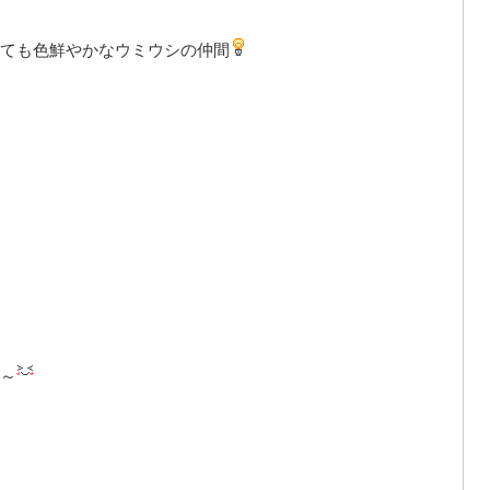
ても色鮮やかなウミウシの仲間
～