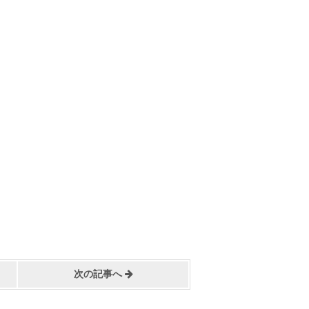
次の記事へ