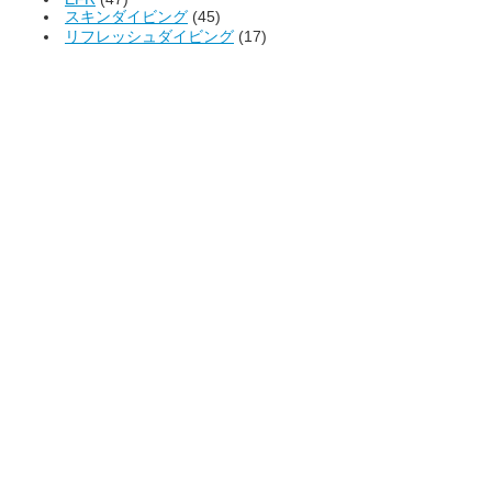
スキンダイビング
(45)
リフレッシュダイビング
(17)