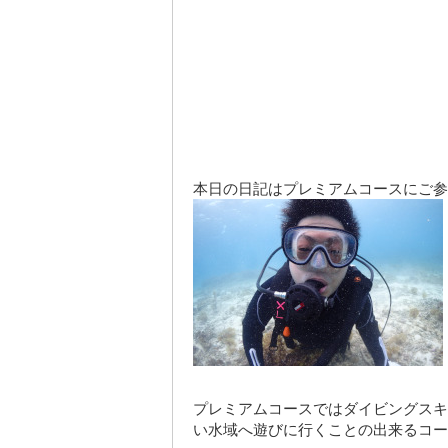
本日の日記はプレミアムコースにご参
プレミアムコースではダイビングスキ
い水域へ遊びに行くことの出来るコー