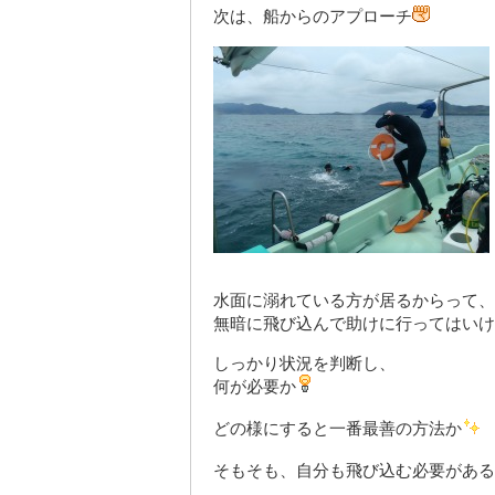
次は、船からのアプローチ
水面に溺れている方が居るからって、
無暗に飛び込んで助けに行ってはいけ
しっかり状況を判断し、
何が必要か
どの様にすると一番最善の方法か
そもそも、自分も飛び込む必要がある