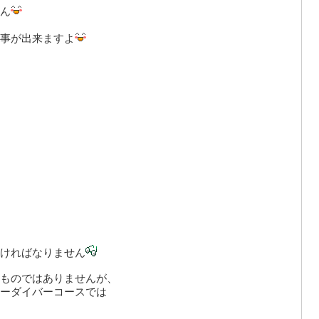
ん
事が出来ますよ
ければなりません
ものではありませんが、
ーダイバーコースでは