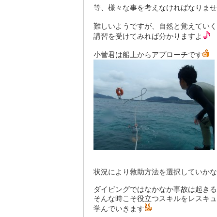
等、様々な事を考えなければなりませ
難しいようですが、自然と覚えていく
講習を受けてみれば分かりますよ
小菅君は船上からアプローチです
状況により救助方法を選択していかな
ダイビングではなかなか事故は起きる
そんな時こそ役立つスキルをレスキュ
学んでいきます