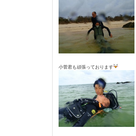
小菅君も頑張っております