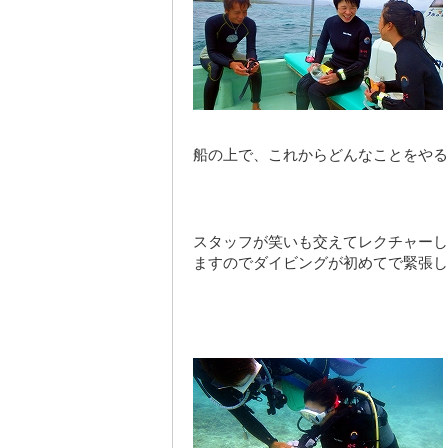
船の上で、これからどんなことをやる
スタッフが笑いも交えてレクチャーし
ます
のでダイビングが初めてで緊張し