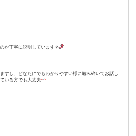
のか丁寧に説明していますネ
ますし、
どなたにでもわかりやすい様に噛み砕いてお話し
ている方でも大丈夫