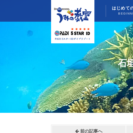
はじめて
BEGINN
石
前の記事へ