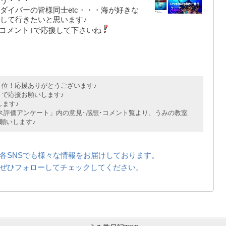
う・・・
ダイバーの皆様同士etc・・・海が好きな
して行きたいと思います♪
｢コメント｣で応援して下さいね
位！応援ありがとうございます♪
で応援お願いします♪
ます♪
評価アンケート」内の意見･感想･コメント覧より、うみの教室
願いします♪
各SNSでも様々な情報をお届けしております。
ぜひフォローしてチェックしてください。