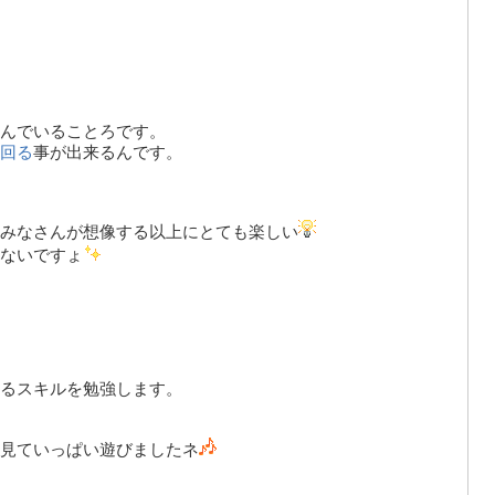
んでいることろです。
回る
事が出来るんです。
みなさんが想像する以上にとても楽しい
ないですょ
るスキルを勉強します。
見ていっぱい遊びましたネ