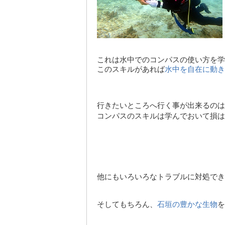
これは水中でのコンパスの使い方を学
このスキルがあれば
水中を自在に動き
行きたいところへ行く事が出来るのは
コンパスのスキルは学んでおいて損は
他にもいろいろなトラブルに対処でき
そしてもちろん、
石垣の豊かな生物
を