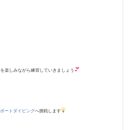
浜を楽しみながら練習していきましょう
ボートダイビング
へ挑戦します