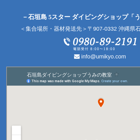
－石垣島 5スター ダイビングショップ「
＜集合場所・器材発送先＞〒907-0332 沖縄県石
info@umikyo.com