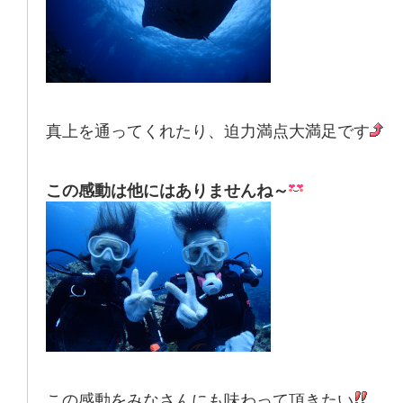
真上を通ってくれたり、迫力満点大満足です
この感動は他にはありませんね～
この感動をみなさんにも味わって頂きたい