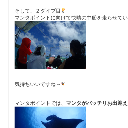
そして、２ダイブ目
マンタポイントに向けて快晴の中船を走らせてい
気持ちいいですね～
マンタポイントでは、
マンタがバッチリお出迎え