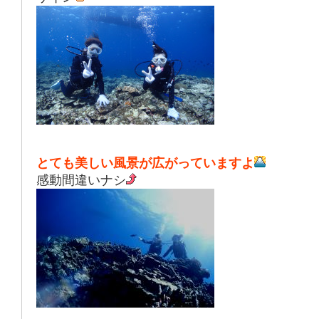
とても美しい風景が広がっていますよ
感動間違いナシ