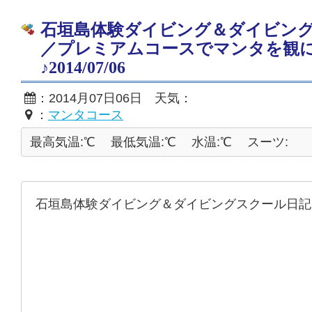
石垣島体験ダイビング＆ダイビン
／プレミアムコースでマンタを観
♪2014/07/06
：2014月07日06日 天気：
：
マンタコース
最高気温:℃
最低気温:℃
水温:℃
スーツ:
石垣島体験ダイビング＆ダイビングスクール日記