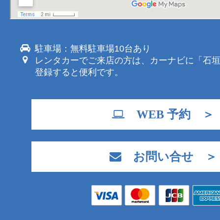
駐車場：無料駐車場10台あり
レンタカーでご来店の方は、カーナビに「石
登録すると便利です。
WEB 予約 ＞
お問い合せ ＞