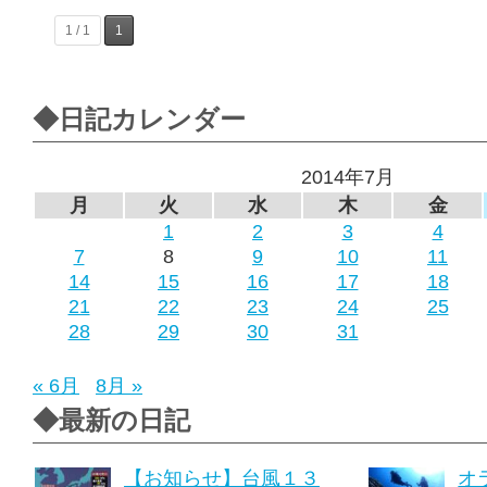
1 / 1
1
◆日記カレンダー
2014年7月
月
火
水
木
金
1
2
3
4
7
8
9
10
11
14
15
16
17
18
21
22
23
24
25
28
29
30
31
« 6月
8月 »
◆最新の日記
【お知らせ】台風１３
オ