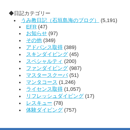
◆日記カテゴリー
うみ教日記（石垣島海のブログ）
(5,191)
EFR
(47)
お知らせ
(97)
その他
(349)
アドバンス取得
(389)
スキンダイビング
(45)
スペシャルティ
(200)
ファンダイビング
(987)
マスタースクーバ
(51)
マンタコース
(1,246)
ライセンス取得
(1,057)
リフレッシュダイビング
(17)
レスキュー
(78)
体験ダイビング
(757)