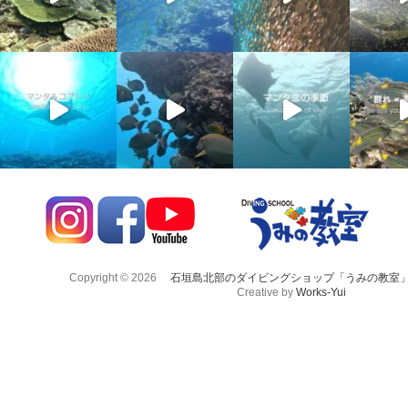
Copyright © 2026
石垣島北部のダイビングショップ「うみの教室
Creative by
Works-Yui