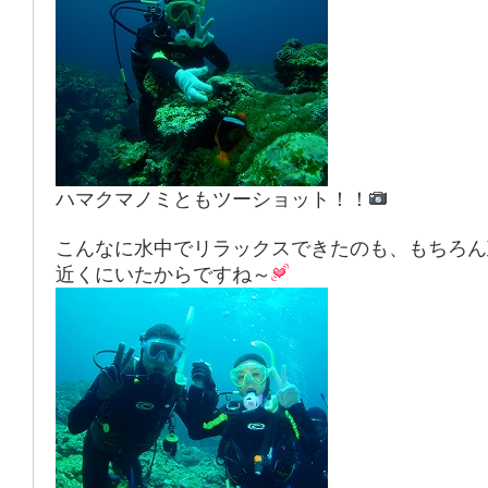
ハマクマノミともツーショット！！
こんなに水中でリラックスできたのも、もちろん
近くにいたからですね～