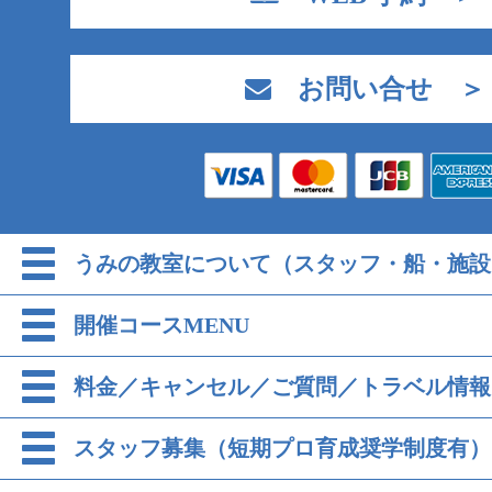
お問い合せ ＞
うみの教室について（スタッフ・船・施設
開催コースMENU
料金／キャンセル／ご質問／トラベル情報
スタッフ募集（短期プロ育成奨学制度有）