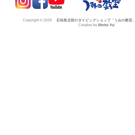
Copyright © 2026
石垣島北部のダイビングショップ「うみの教室
Creative by
Works-Yui