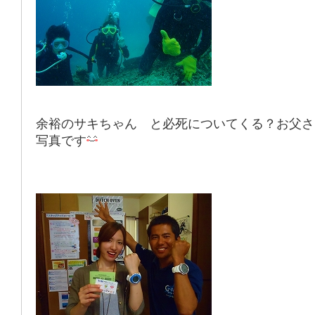
余裕のサキちゃん と必死についてくる？お父さ
写真です