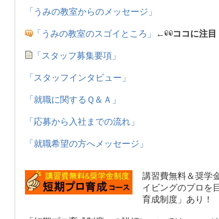
「うみの教室からのメッセージ」
「うみの教室のスゴイところ」
←
ココに注目
「スタッフ募集要項」
「スタッフインタビュー」
「就職に関するＱ＆Ａ」
「応募から入社までの流れ」
「就職希望の方へメッセージ」
講習費無料＆奨学
イビングのプロを
育成制度」あり！