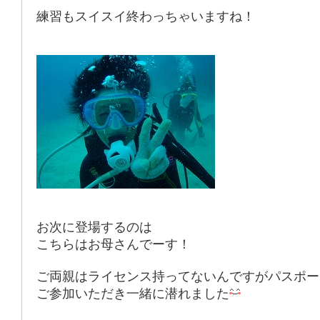
練習もスイスイ終わっちゃいますね！
お次に登場するのは
こちらはお母さんでーす！
ご両親はライセンス持ってないんですがパスポー
ご参加いただき一緒に潜れました