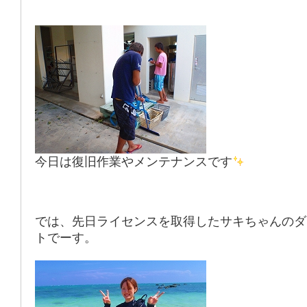
今日は復旧作業やメンテナンスです
では、先日ライセンスを取得したサキちゃんのダ
トでーす。