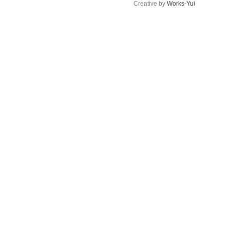
Creative by
Works-Yui