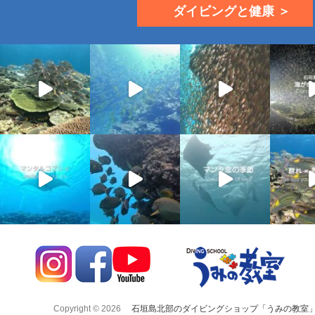
ダイビングと健康 ＞
Copyright © 2026
石垣島北部のダイビングショップ「うみの教室