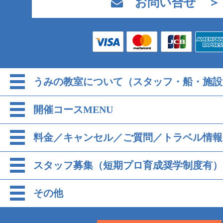
お問い合せ ＞
うみの教室について（スタッフ・船・施設
開催コースMENU
料金／キャンセル／ご質問／トラベル情報
スタッフ募集（短期プロ育成奨学制度有）
その他