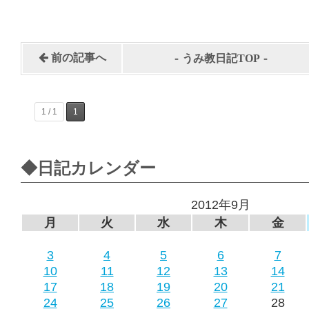
-
-
前の記事へ
うみ教日記TOP
1 / 1
1
◆日記カレンダー
2012年9月
月
火
水
木
金
3
4
5
6
7
10
11
12
13
14
17
18
19
20
21
24
25
26
27
28