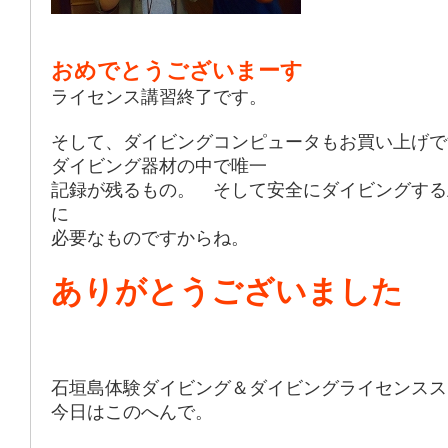
おめでとうございまーす
ライセンス講習終了です。
そして、ダイビングコンピュータもお買い上げで
ダイビング器材の中で唯一
記録が残るもの。 そして安全にダイビングする
に
必要なものですからね。
ありがとうございました
石垣島体験ダイビング＆ダイビングライセンスス
今日はこのへんで。