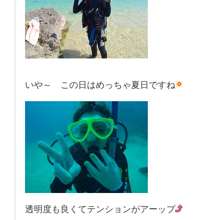
いや～ この日はめっちゃ夏日ですね
透明度も良くてテンションがアーップ