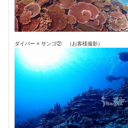
ダイバー × サンゴ② （お客様撮影）