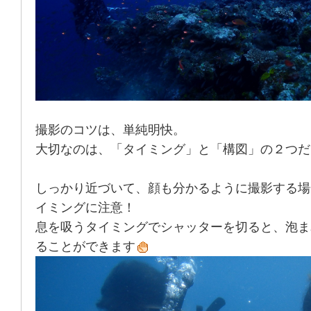
撮影のコツは、単純明快。
大切なのは、「タイミング」と「構図」の２つだ
しっかり近づいて、顔も分かるように撮影する場
イミングに注意！
息を吸うタイミングでシャッターを切ると、泡ま
ることができます