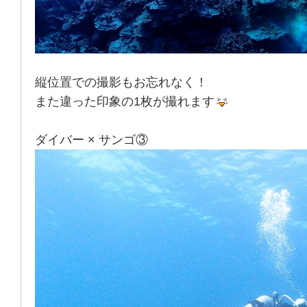
縦位置での撮影もお忘れなく！
また違った印象の1枚が撮れます
ダイバー × サンゴ③