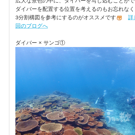
広大な景色の中に、ダイバーを写し込むことがで
ダイバーを配置する位置を考えるのもお忘れなく
3分割構図を参考にするのがオススメです
詳
回のブログへ
ダイバー × サンゴ①