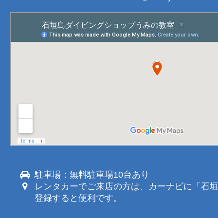
駐車場：無料駐車場10台あり
レンタカーでご来店の方は、カーナビに「石
登録すると便利です。