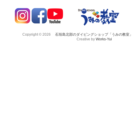
Copyright © 2026
石垣島北部のダイビングショップ「うみの教室
Creative by
Works-Yui