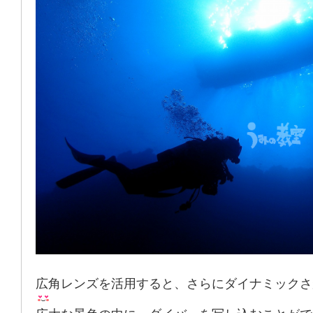
広角レンズを活用すると、さらにダイナミックさ