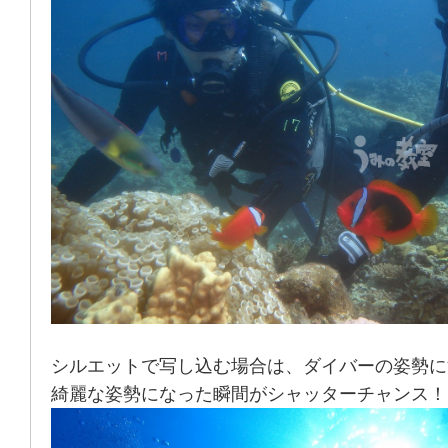
シルエットで写し込む場合は、ダイバーの姿勢に
綺麗な姿勢になった瞬間がシャッターチャンス！