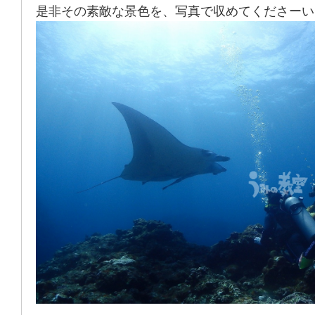
是非その素敵な景色を、写真で収めてくださーい