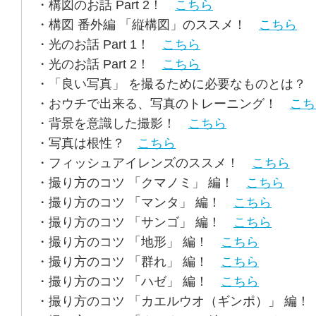
・構図のお話 Part 2！
こちら
・構図 番外編 「縦構図」のススメ！
こちら
・光のお話 Part 1！
こちら
・光のお話 Part 2！
こちら
・「良い写真」 を撮るために必要なものとは
・おウチで出来る、写真のトレーニング！
こち
・背景を意識した撮影！
こちら
・写真は根性？
こちら
・フィッシュアイレンズのススメ！
こちら
・撮り方のコツ 「クマノミ」 編！
こちら
・撮り方のコツ 「マンタ」 編！
こちら
・撮り方のコツ 「サンゴ」 編！
こちら
・撮り方のコツ 「地形」 編！
こちら
・撮り方のコツ 「群れ」 編！
こちら
・撮り方のコツ 「ハゼ」 編！
こちら
・撮り方のコツ 「カエルウオ（ギンポ）」 編