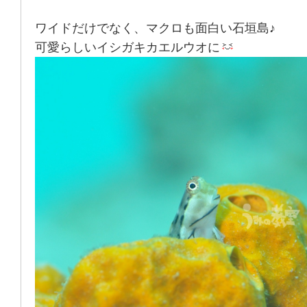
ワイドだけでなく、マクロも面白い石垣島♪
可愛らしいイシガキカエルウオに