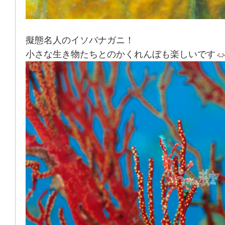
擬態名人のイソバナガニ！
小さな生き物たちとのかくれんぼも楽しいです