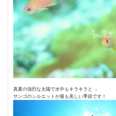
真夏の強烈な太陽で水中もキラキラと
サンゴのシルエットが最も美しい季節です！