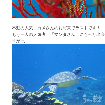
不動の人気、カメさんのお写真でラストです！
もう一人の人気者、「マンタさん」にもっと出会
すが