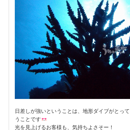
日差しが強いということは、地形ダイブがとって
うことです
光を見上げるお客様も、気持ちよさそー！