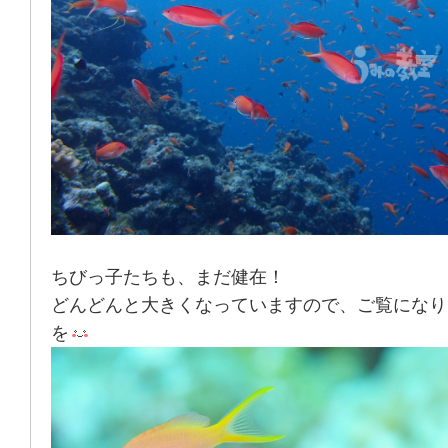
ちびっ子たちも、まだ健在！
どんどんと大きくなっていますので、ご覧になり
を