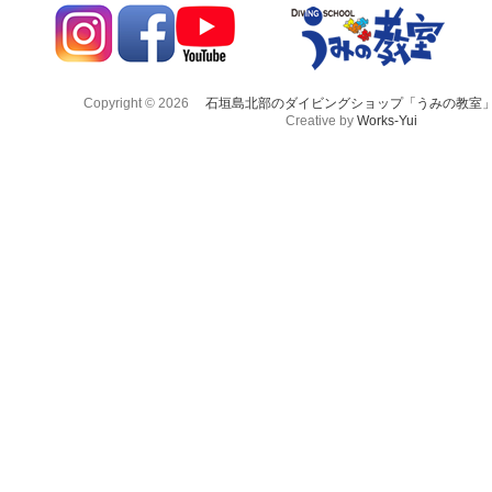
Copyright © 2026
石垣島北部のダイビングショップ「うみの教室
Creative by
Works-Yui