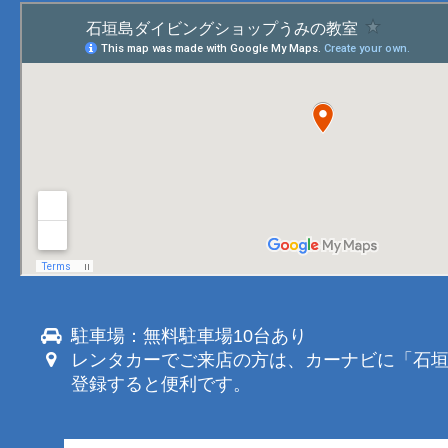
駐車場：無料駐車場10台あり
レンタカーでご来店の方は、カーナビに「石
登録すると便利です。