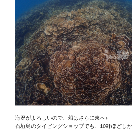
海況がよろしいので、船はさらに東へ♪
石垣島のダイビングショップでも、10軒ほどし