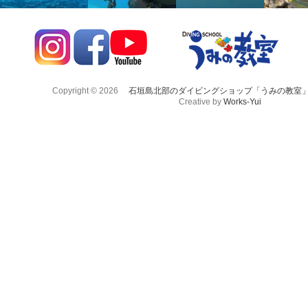
Copyright © 2026
石垣島北部のダイビングショップ「うみの教室
Creative by
Works-Yui