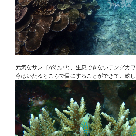
元気なサンゴがないと、生息できないテングカワ
今はいたるところで目にすることができて、嬉し