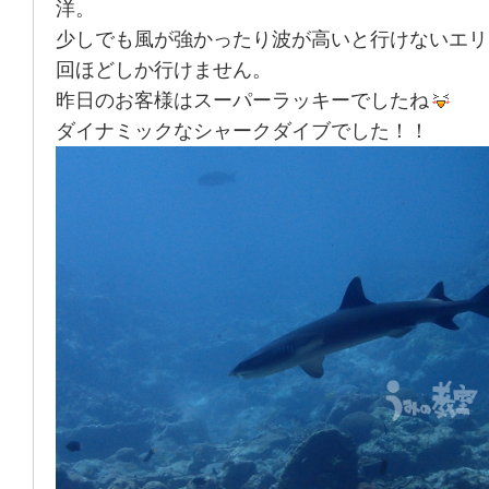
洋。
少しでも風が強かったり波が高いと行けないエリ
回ほどしか行けません。
昨日のお客様はスーパーラッキーでしたね
ダイナミックなシャークダイブでした！！