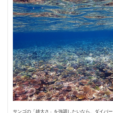
サンゴの「雄大さ」を強調したいなら、ダイバー