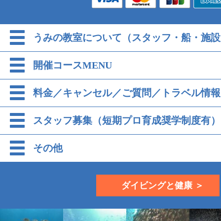
うみの教室について（スタッフ・船・施設
開催コースMENU
料金／キャンセル／ご質問／トラベル情報
スタッフ募集（短期プロ育成奨学制度有）
その他
ダイビングと健康 ＞