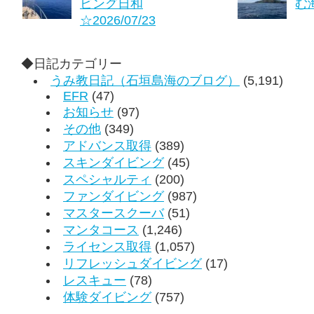
ビング日和
む海
☆2026/07/23
◆日記カテゴリー
うみ教日記（石垣島海のブログ）
(5,191)
EFR
(47)
お知らせ
(97)
その他
(349)
アドバンス取得
(389)
スキンダイビング
(45)
スペシャルティ
(200)
ファンダイビング
(987)
マスタースクーバ
(51)
マンタコース
(1,246)
ライセンス取得
(1,057)
リフレッシュダイビング
(17)
レスキュー
(78)
体験ダイビング
(757)