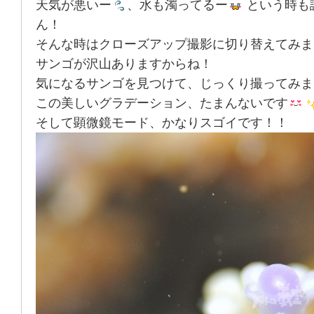
天気が悪いー
、水も濁ってるー
という時も
ん！
そんな時はクローズアップ撮影に切り替えてみま
サンゴが沢山ありますからね！
気になるサンゴを見つけて、じっくり撮ってみま
この美しいグラデーション、たまんないです
そして顕微鏡モード、かなりスゴイです！！