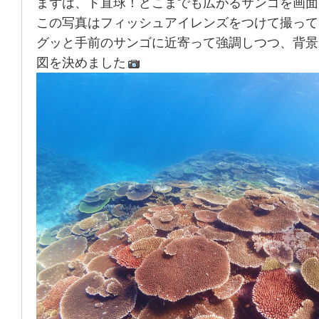
まずは、ド直球！どこまでも広がるサンゴを画面
この写真はフィッシュアイレンズをつけて撮って
グッと手前のサンゴに近寄って強調しつつ、背景
図を決めました