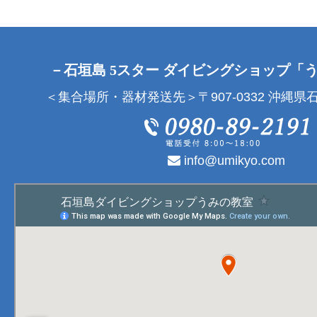
－石垣島 5スター ダイビングショップ「
＜集合場所・器材発送先＞〒907-0332 沖縄県石
info@umikyo.com