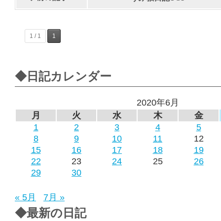
1 / 1
1
◆日記カレンダー
2020年6月
月
火
水
木
金
1
2
3
4
5
8
9
10
11
12
15
16
17
18
19
22
23
24
25
26
29
30
« 5月
7月 »
◆最新の日記