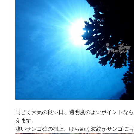
同じく天気の良い日、透明度のよいポイントなら
えます。
浅いサンゴ礁の棚上、ゆらめく波紋がサンゴに写