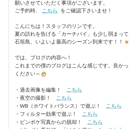
願いさせていただく事項がございます。
ご予約時、
こちら
をご確認下さいませ！
こんにちは！スタッフのリンです。
夏の訪れを告げる「カーチバイ」も少し弱まって
石垣島、いよいよ最高のシーズン到来です！！
では、ブログの内容へ！
これまでの僕のブログはこんな感じです。良かっ
ください～
・過去画像を編集！
こちら
・夜空の撮影！
こちら
・WB（ホワイトバランス）で遊ぶ！
こちら
・フィルター効果で遊ぶ！
こちら
・ピンボケ写真からの脱却！
こちら