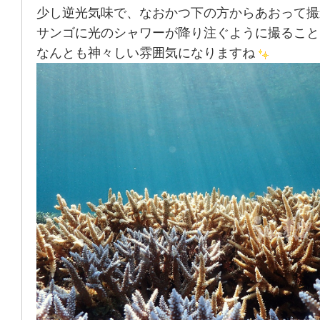
少し逆光気味で、なおかつ下の方からあおって撮
サンゴに光のシャワーが降り注ぐように撮ること
なんとも神々しい雰囲気になりますね