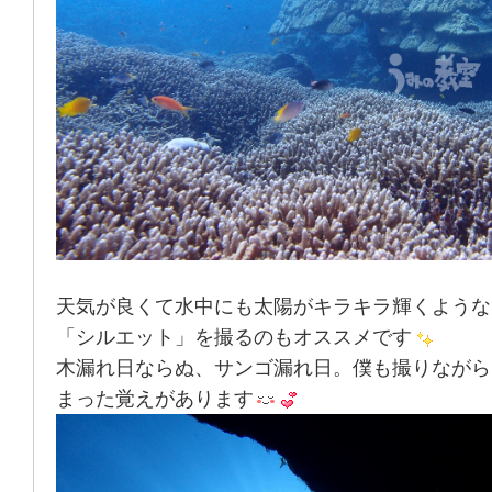
天気が良くて水中にも太陽がキラキラ輝くような
「シルエット」を撮るのもオススメです
木漏れ日ならぬ、サンゴ漏れ日。僕も撮りながら
まった覚えがあります