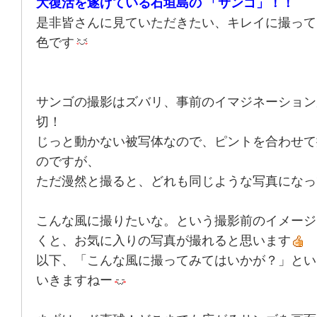
大復活を遂げている石垣島の 「サンゴ」！！
是非皆さんに見ていただきたい、キレイに撮って
色です
サンゴの撮影はズバリ、事前のイマジネーション
切！
じっと動かない被写体なので、ピントを合わせて
のですが、
ただ漫然と撮ると、どれも同じような写真になっ
こんな風に撮りたいな。という撮影前のイメージ
くと、お気に入りの写真が撮れると思います
以下、「こんな風に撮ってみてはいかが？」とい
いきますねー