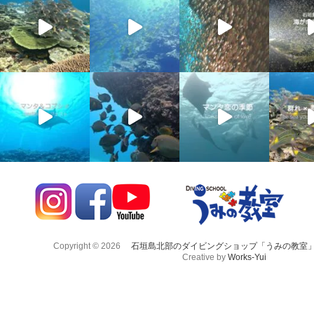
Copyright © 2026
石垣島北部のダイビングショップ「うみの教室
Creative by
Works-Yui