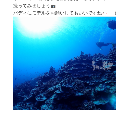
撮ってみましょう
バディにモデルをお願いしてもいいですね
（