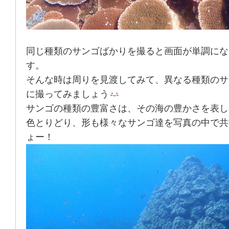
同じ種類のサンゴばかりを撮ると画面が単調にな
す。
そんな時は周りを見渡してみて、異なる種類のサ
に撮ってみましょう
サンゴの種類の豊富さは、その海の豊かさを表し
色とりどり、形も様々なサンゴ達を写真の中で共
ょー！