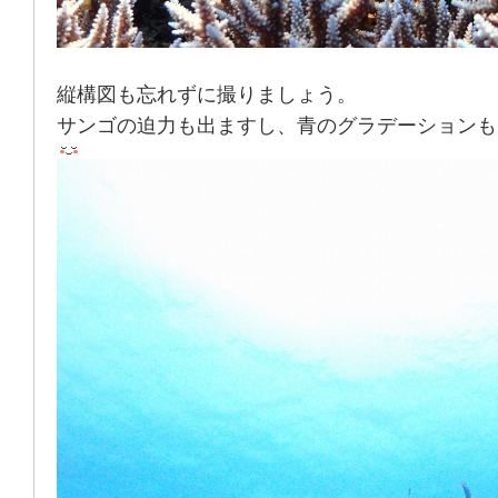
縦構図も忘れずに撮りましょう。
サンゴの迫力も出ますし、青のグラデーションも