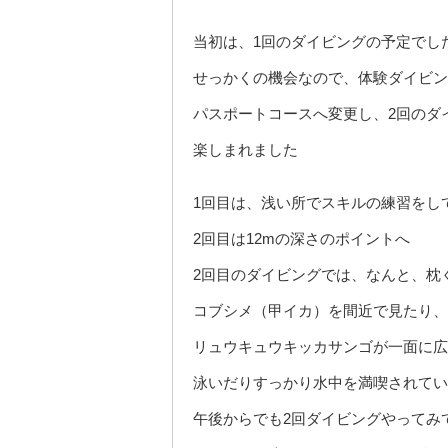
当初は、1回のダイビングの予定でし
せっかくの機会なので、体験ダイビン
パスポートコースへ変更し、2回のダ
楽しまれました
1回目は、浅い所でスキルの練習をし
2回目は12mの深さのポイントへ
2回目のダイビングでは、なんと、枕
コブシメ（甲イカ）を間近で見たり、
リュウキュウキッカサンゴが一面に広
泳いだりすっかり水中を満喫されてい
午後からでも2回ダイビングやってみ