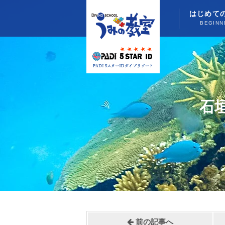
はじめて
BEGINN
石
前の記事へ