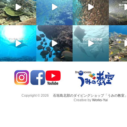
Copyright © 2026
石垣島北部のダイビングショップ「うみの教室
Creative by
Works-Yui