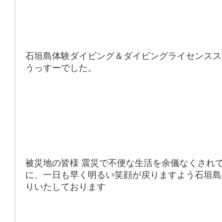
石垣島体験ダイビング＆ダイビングライセンスス
うっすーでした。
被災地の皆様 震災で不便な生活を余儀なくされ
に、一日も早く明るい笑顔が戻りますよう石垣島
りいたしております