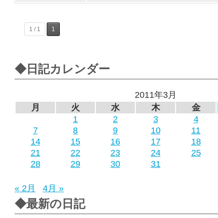
1 / 1
1
◆日記カレンダー
2011年3月
月
火
水
木
金
1
2
3
4
7
8
9
10
11
14
15
16
17
18
21
22
23
24
25
28
29
30
31
« 2月
4月 »
◆最新の日記