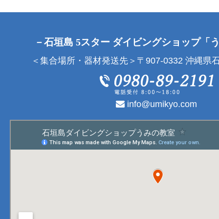
－石垣島 5スター ダイビングショップ「
＜集合場所・器材発送先＞〒907-0332 沖縄県石
info@umikyo.com