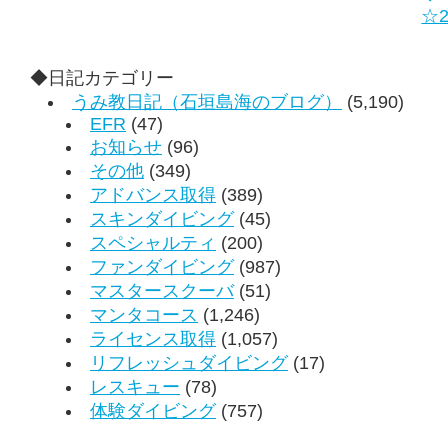
☆2
◆日記カテゴリー
うみ教日記（石垣島海のブログ）
(5,190)
EFR
(47)
お知らせ
(96)
その他
(349)
アドバンス取得
(389)
スキンダイビング
(45)
スペシャルティ
(200)
ファンダイビング
(987)
マスタースクーバ
(51)
マンタコース
(1,246)
ライセンス取得
(1,057)
リフレッシュダイビング
(17)
レスキュー
(78)
体験ダイビング
(757)