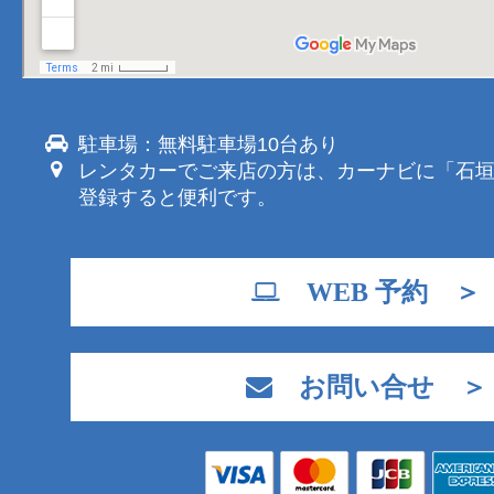
駐車場：無料駐車場10台あり
レンタカーでご来店の方は、カーナビに「石
登録すると便利です。
WEB 予約 ＞
お問い合せ ＞