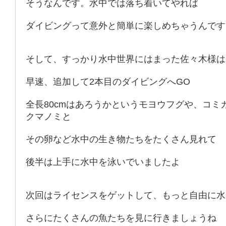
そうなんです。水中では落ち着いてやれば
ダイビングって意外と簡単に楽しめちゃうんです
そして、すっかり水中世界にはまった佐々木様は
早速、追加して2本目のダイビングへGO
全長80cmはあろうかというモヨウフグや、コミ
クマノミと
その卵など水中の生き物たちをたくさん見れて
後半は上手に水中を泳いでいましたよ
次回はライセンスをゲットして、もっと自由に水
さらにたくさんの魚たちを見に行きましょうね