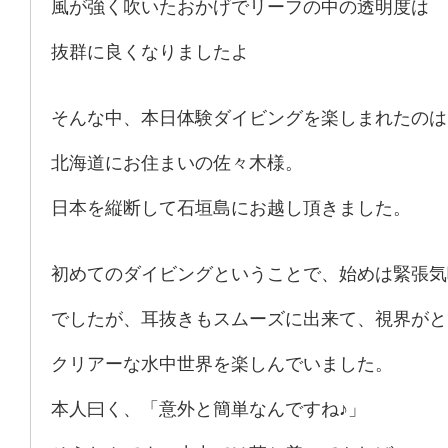
風が強く吹いたおかげでリーフの中の透明度は
抜群に良くなりましたよ
そんな中、本日体験ダイビングを楽しまれたのは
北海道にお住まいの佐々木様。
日本を縦断して石垣島にお越し頂きました。
初めてのダイビングということで、始めは緊張気
でしたが、耳抜きもスムーズに出来て、視界がと
クリアーな水中世界を楽しんでいました。
本人曰く、「意外と簡単なんですね♪」