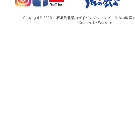
Copyright © 2026
石垣島北部のダイビングショップ「うみの教室
Creative by
Works-Yui