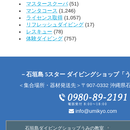
マスタースクーバ
(51)
マンタコース
(1,246)
ライセンス取得
(1,057)
リフレッシュダイビング
(17)
レスキュー
(78)
体験ダイビング
(757)
－石垣島 5スター ダイビングショップ「
＜集合場所・器材発送先＞〒907-0332 沖縄県石
info@umikyo.com