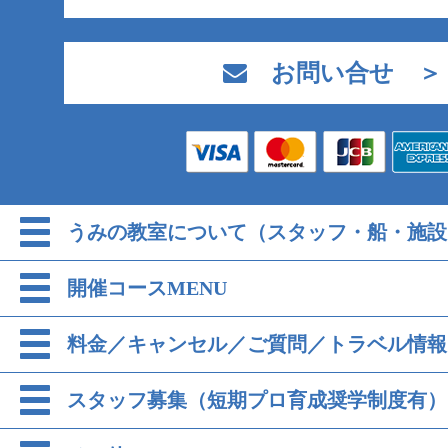
お問い合せ ＞
うみの教室について（スタッフ・船・施設
開催コースMENU
料金／キャンセル／ご質問／トラベル情報
スタッフ募集（短期プロ育成奨学制度有）