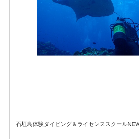
石垣島体験ダイビング＆ライセンススクールNE