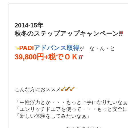
2014-15年
秋冬のステップアップキャンペーン
PADI
アドバンス取得
が な・ん・と
39,800円+税でＯＫ
こんな方におススメ
「中性浮力とか・・・もっと上手になりたいなぁ
「エンリッチドエアを使って・・・もっと安全に
「新しい体験をしてみたいなぁ」