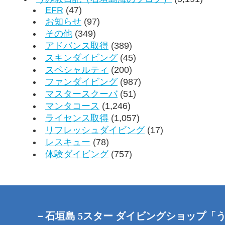
EFR
(47)
お知らせ
(97)
その他
(349)
アドバンス取得
(389)
スキンダイビング
(45)
スペシャルティ
(200)
ファンダイビング
(987)
マスタースクーバ
(51)
マンタコース
(1,246)
ライセンス取得
(1,057)
リフレッシュダイビング
(17)
レスキュー
(78)
体験ダイビング
(757)
－石垣島 5スター ダイビングショップ「