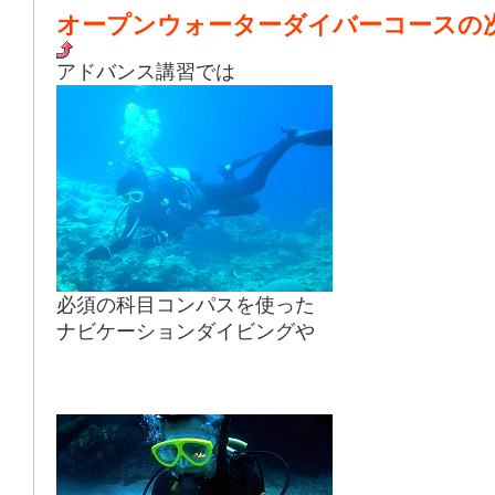
オープンウォーターダイバーコースの
アドバンス講習では
必須の科目コンパスを使った
ナビケーションダイビングや