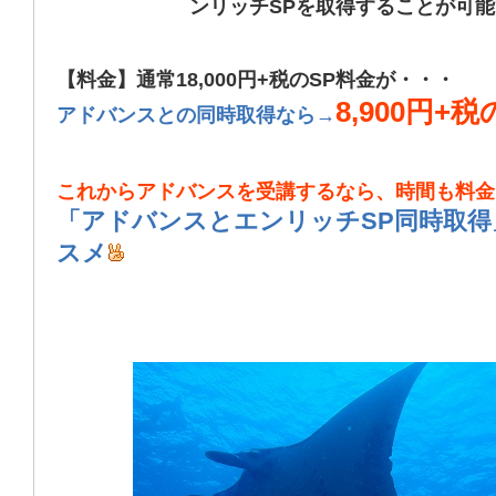
ンリッチSPを取得することが可
【料金】通常18,000円+税のSP料金が・・・
8,900円+
アドバンスとの同時取得なら→
これからアドバンスを受講するなら、時間も料金
「アドバンスとエンリッチSP同時取得
スメ