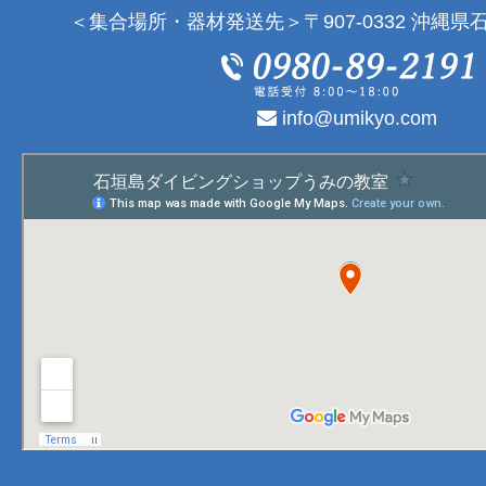
＜集合場所・器材発送先＞〒907-0332 沖縄県石
info@umikyo.com