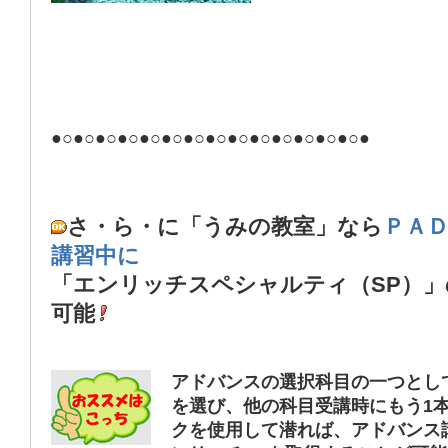
●○●○●○●○●○●○●○●○●○●○●○●○●○●○●
さ・ら・に「うみの教室」なら
ＰＡ
講習中に
「エンリッチスペシャルティ（SP）」
可能
アドバンスの選択科目の一つとし
を選び、他の科目受講時にもう1
クを使用して潜れば、アドバンス