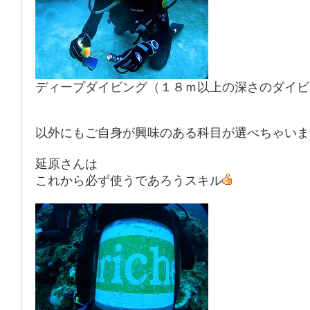
ディープダイビング（１８ｍ以上の深さのダイビ
以外にもご自身が興味のある科目が選べちゃいま
延原さんは
これから必ず使うであろうスキル