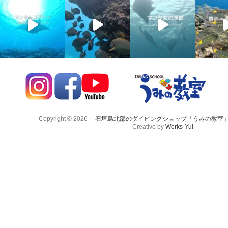
Copyright © 2026
石垣島北部のダイビングショップ「うみの教室
Creative by
Works-Yui