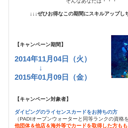
そんなあなたは・・・
↓↓↓ぜひお得なこの期間にスキルアップしち
【キャンペーン期間】
2014年11月04日（火）
↓
2015年01月09日（金）
【キャンペーン対象者】
ダイビングのライセンスカードをお持ちの方
（PADIオープンウォーターと同等ランクの資格
他団体＆他店＆海外等でカードを取得した方もも