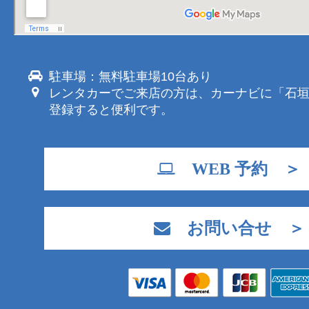
駐車場：無料駐車場10台あり
レンタカーでご来店の方は、カーナビに「石
登録すると便利です。
WEB 予約 ＞
お問い合せ ＞