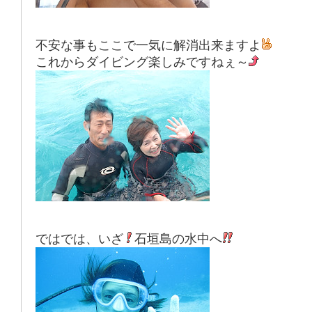
不安な事もここで一気に解消出来ますよ
これからダイビング楽しみですねぇ～
ではでは、いざ
石垣島の水中へ