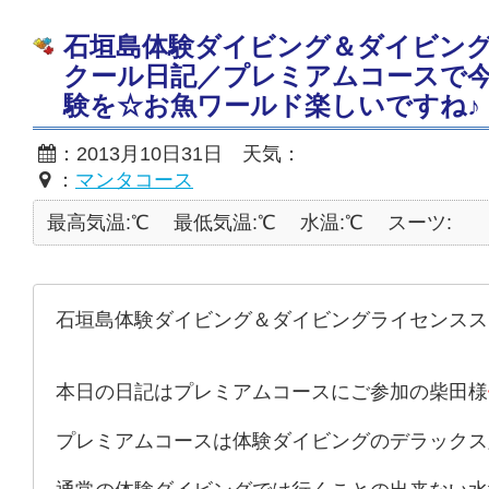
石垣島体験ダイビング＆ダイビン
クール日記／プレミアムコースで
験を☆お魚ワールド楽しいですね♪
：2013月10日31日 天気：
：
マンタコース
最高気温:℃
最低気温:℃
水温:℃
スーツ:
石垣島体験ダイビング＆ダイビングライセンスス
本日の日記はプレミアムコースにご参加の柴田様
プレミアムコースは体験ダイビングのデラックス