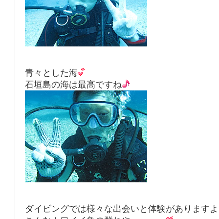
青々とした海
石垣島の海は最高ですね
ダイビングでは様々な出会いと体験がありますよ