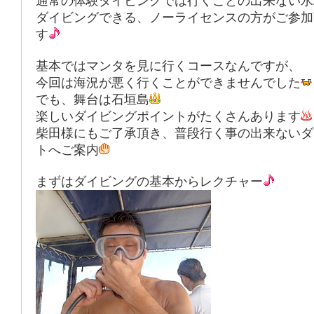
通常の体験ダイビングでは行くことの出来ない水
ダイビングできる、ノーライセンスの方がご参加
す
基本ではマンタを見に行くコースなんですが、
今回は海況が悪く行くことができませんでした
でも、舞台は石垣島
楽しいダイビングポイントがたくさんあります
柴田様にもご了承頂き、普段行く事の出来ないダ
トへご案内
まずはダイビングの基本からレクチャー