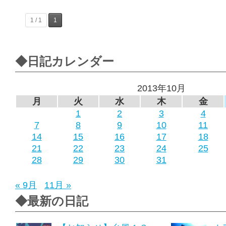
1 / 1
1
◆日記カレンダー
2013年10月
月
火
水
木
金
1
2
3
4
7
8
9
10
11
14
15
16
17
18
21
22
23
24
25
28
29
30
31
« 9月
11月 »
◆最新の日記