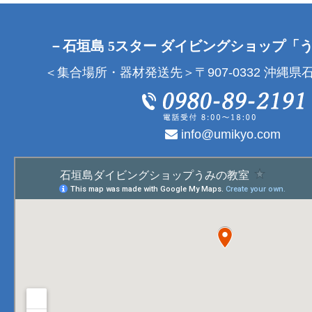
－石垣島 5スター ダイビングショップ「
＜集合場所・器材発送先＞〒907-0332 沖縄県石
info@umikyo.com