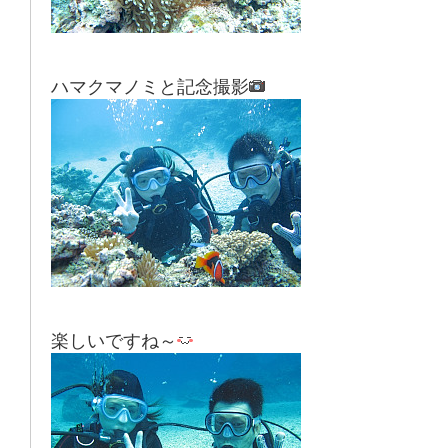
ハマクマノミと記念撮影
楽しいですね～