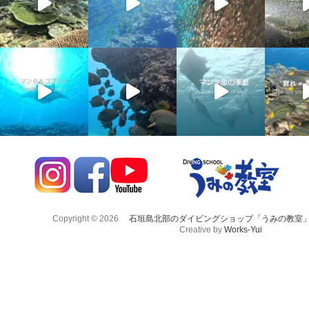
Copyright © 2026
石垣島北部のダイビングショップ「うみの教室
Creative by
Works-Yui