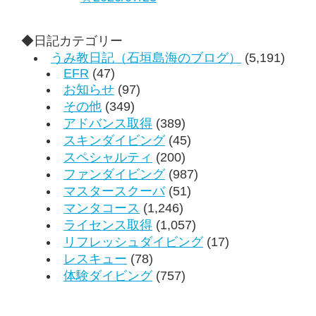
◆日記カテゴリー
うみ教日記（石垣島海のブログ）
(5,191)
EFR
(47)
お知らせ
(97)
その他
(349)
アドバンス取得
(389)
スキンダイビング
(45)
スペシャルティ
(200)
ファンダイビング
(987)
マスタースクーバ
(51)
マンタコース
(1,246)
ライセンス取得
(1,057)
リフレッシュダイビング
(17)
レスキュー
(78)
体験ダイビング
(757)