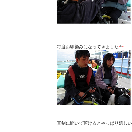
毎度お馴染みになってきました
真剣に聞いて頂けるとやっぱり嬉しい