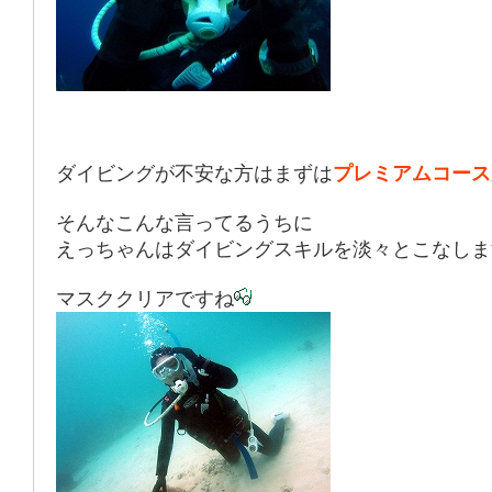
ダイビングが不安な方はまずは
プレミアムコース
そんなこんな言ってるうちに
えっちゃんはダイビングスキルを淡々とこなしま
マスククリアですね