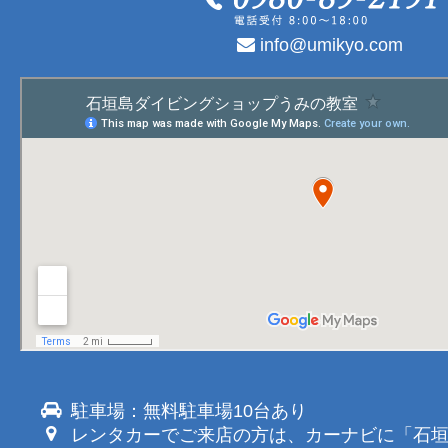
info@umikyo.com
駐車場：無料駐車場10台あり
レンタカーでご来店の方は、カーナビに「石