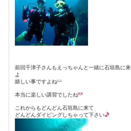
前回千津子さんもえっちゃんと一緒に石垣島に来
よ
嬉しい事ですよね
本当に楽しい講習でしたね
これからもどんどん石垣島に来て
どんどんダイビングしちゃって下さい