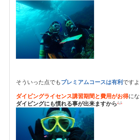
そういった点でも
プレミアムコースは有利
ですよ
ダイビングライセンス講習期間と費用がお得
にな
ダイビングにも慣れる事が出来ますから