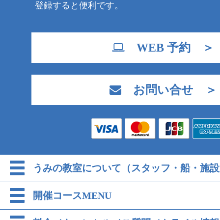
登録すると便利です。
WEB 予約 ＞
お問い合せ ＞
うみの教室について（スタッフ・船・施設
開催コースMENU