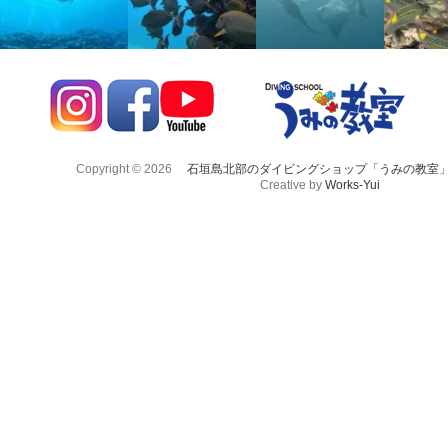
Copyright © 2026
石垣島北部のダイビングショップ「うみの教室
Creative by
Works-Yui