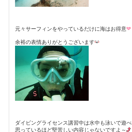
元々サーフィンをやっているだけに海はお得意
余裕の表情ありがとうございます
ダイビングライセンス講習中は水中も泳いで遊べ
思っているほど堅苦しい内容じゃないですよ～