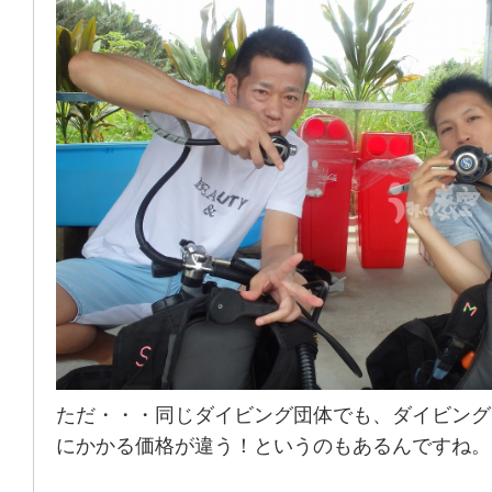
ただ・・・同じダイビング団体でも、ダイビング
にかかる価格が違う！というのもあるんですね。