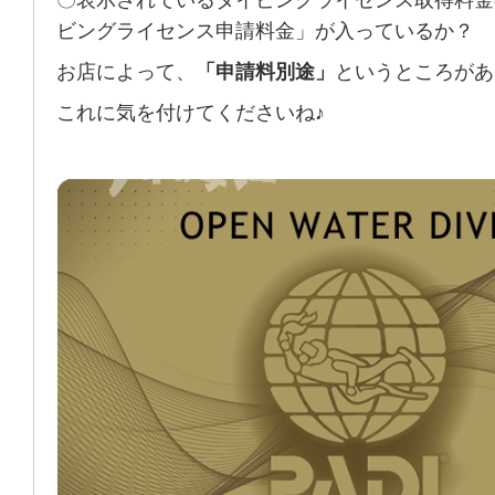
ビングライセンス申請料金」が入っているか？
お店によって、
「申請料別途」
というところがあ
これに気を付けてくださいね♪