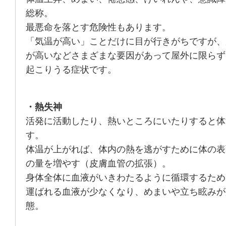
総称。
最悪命を落とす危険性もあります。
「気温が高い」ことだけに目が行きがちですが、
が高いなどさまざまな要因があって屋外に限らず
起こりうる症状です。
・熱失神
活発に活動したり、熱いところにいたりすると体
す。
体温が上がれば、体内の熱を逃がすために体の表
の量を増やす（皮膚血管の拡張）。
身体全体に血液がいきわたるように循環するため
運ばれる血液が少なくなり、めまいや立ち眩みが
態。