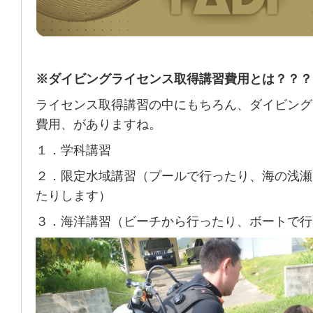
※ダイビングライセンス取得講習費用とは？？？
ライセンス取得講習の中にもちろん、ダイビング
費用、がありますね。
１．学科講習
２．限定水域講習（プールで行ったり、海の浅瀬
たりします）
３．海洋講習（ビーチから行ったり、ボートで行