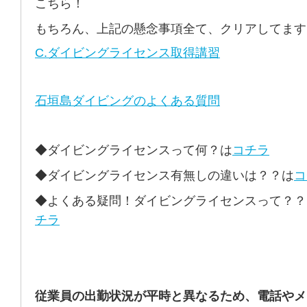
こちら！
もちろん、上記の懸念事項全て、クリアしてます
C.ダイビングライセンス取得講習
石垣島ダイビングのよくある質問
◆ダイビングライセンスって何？は
コチラ
◆ダイビングライセンス有無しの違いは？？は
コ
◆よくある疑問！ダイビングライセンスって？？
チラ
従業員の出勤状況が平時と異なるため、電話やメ