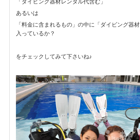
「ダイビング器材レンタル代含む」
あるいは
「料金に含まれるもの」の中に「ダイビング器材
入っているか？
をチェックしてみて下さいね♪