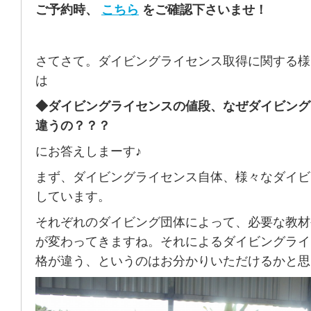
ご予約時、
こちら
をご確認下さいませ！
さてさて。ダイビングライセンス取得に関する様
は
◆ダイビングライセンスの値段、なぜダイビング
違うの？？？
にお答えしまーす♪
まず、ダイビングライセンス自体、様々なダイビ
しています。
それぞれのダイビング団体によって、必要な教材
が変わってきますね。それによるダイビングライ
格が違う、というのはお分かりいただけるかと思