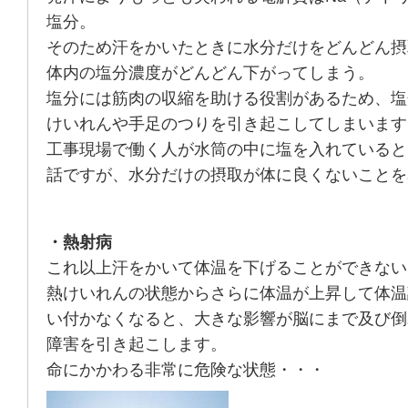
塩分。
そのため汗をかいたときに水分だけをどんどん摂
体内の塩分濃度がどんどん下がってしまう。
塩分には筋肉の収縮を助ける役割があるため、塩
けいれんや手足のつりを引き起こしてしまいます
工事現場で働く人が水筒の中に塩を入れていると
話ですが、水分だけの摂取が体に良くないことを
・熱射病
これ以上汗をかいて体温を下げることができない
熱けいれんの状態からさらに体温が上昇して体温
い付かなくなると、大きな影響が脳にまで及び倒
障害を引き起こします。
命にかかわる非常に危険な状態・・・