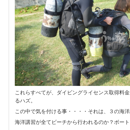
これらすべてが、ダイビングライセンス取得料金
るハズ。
この中で気を付ける事・・・・それは、３の海洋
海洋講習が全てビーチから行われるのか？ボート