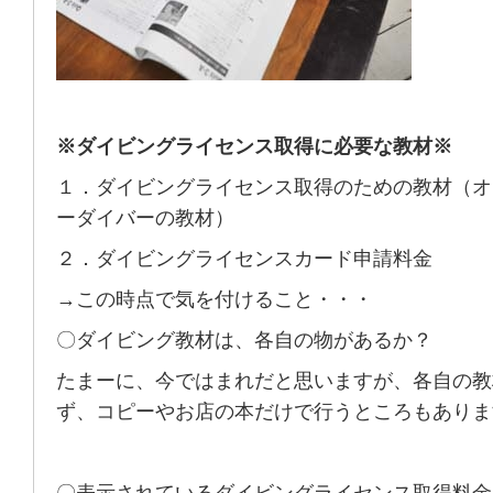
※ダイビングライセンス取得に必要な教材※
１．ダイビングライセンス取得のための教材（オ
ーダイバーの教材）
２．ダイビングライセンスカード申請料金
→この時点で気を付けること・・・
〇ダイビング教材は、各自の物があるか？
たまーに、今ではまれだと思いますが、各自の教
ず、コピーやお店の本だけで行うところもありま
〇表示されているダイビングライセンス取得料金