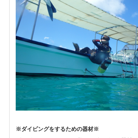
※ダイビングをするための器材※