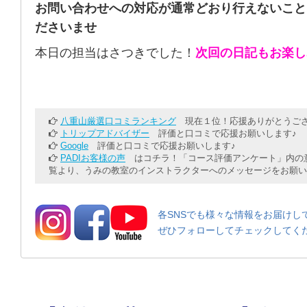
お問い合わせへの対応が通常どおり行えないこと
ださいませ
本日の担当はさつきでした！
次回の日記もお楽し
八重山厳選口コミランキング
現在１位！応援ありがとうござ
トリップアドバイザー
評価と口コミで応援お願いします♪
Google
評価と口コミで応援お願いします♪
PADIお客様の声
はコチラ！「コース評価アンケート」内の意
覧より、うみの教室のインストラクターへのメッセージをお願い
各SNSでも様々な情報をお届けし
ぜひフォローしてチェックしてく