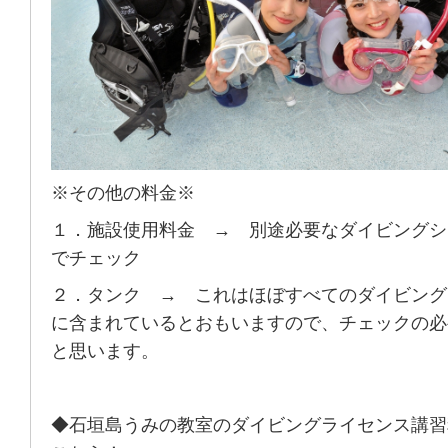
※その他の料金※
１．施設使用料金 → 別途必要なダイビングシ
でチェック
２．タンク → これはほぼすべてのダイビング
に含まれているとおもいますので、チェックの必
と思います。
◆石垣島うみの教室のダイビングライセンス講習