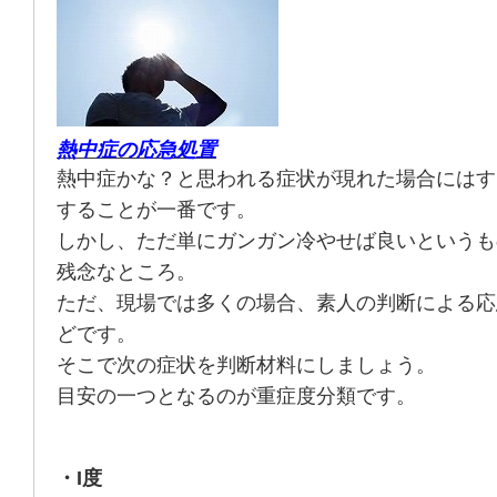
熱中症の応急処置
熱中症かな？と思われる症状が現れた場合にはす
することが一番です。
しかし、ただ単にガンガン冷やせば良いというも
残念なところ。
ただ、現場では多くの場合、素人の判断による応
どです。
そこで次の症状を判断材料にしましょう。
目安の一つとなるのが重症度分類です。
・I度