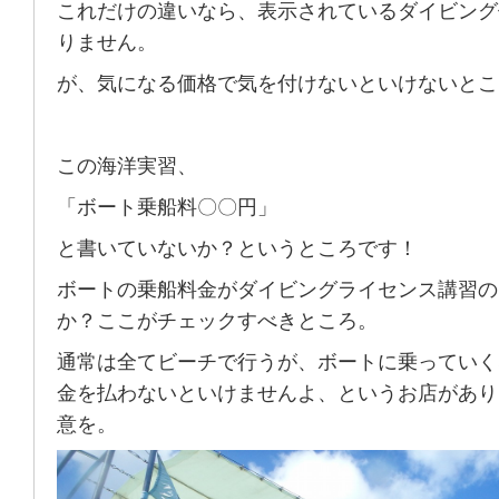
これだけの違いなら、表示されているダイビング
りません。
が、気になる価格で気を付けないといけないとこ
この海洋実習、
「ボート乗船料〇〇円」
と書いていないか？というところです！
ボートの乗船料金がダイビングライセンス講習の
か？ここがチェックすべきところ。
通常は全てビーチで行うが、ボートに乗っていく
金を払わないといけませんよ、というお店があり
意を。