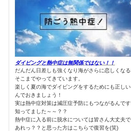
ダイビングと熱中症は無関係ではない！！
だんだん日差しも強くなり海がさらに恋しくなる
そこまでやってきています。
楽しく夏の海でダイビングをするためにも正しい
んでおきましょう！
実は熱中症対策は減圧症予防にもつながるんです
知ってました～～？？
熱中症に入る前に脱水については皆さん大丈夫で
あれっ？？と思った方はこちらで復習を(笑)