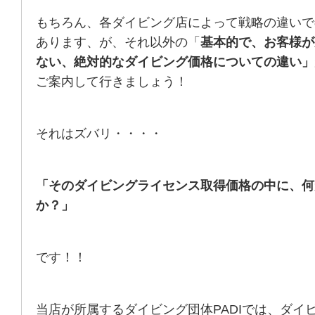
もちろん、各ダイビング店によって戦略の違いで
あります、が、それ以外の「
基本的で、お客様が
ない、絶対的なダイビング価格についての違い」
ご案内して行きましょう！
それはズバリ・・・・
「そのダイビングライセンス取得価格の中に、何
か？」
です！！
当店が所属するダイビング団体PADIでは、ダイ