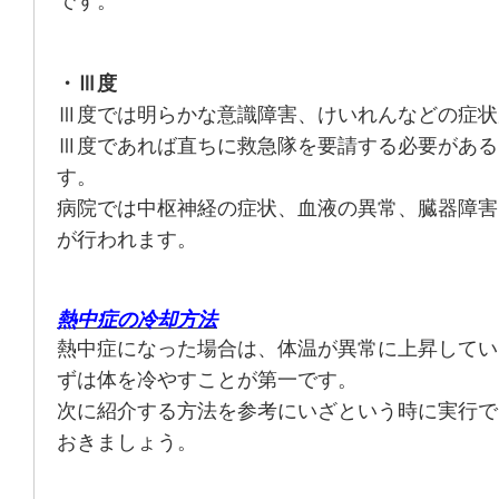
です。
・Ⅲ度
Ⅲ度では明らかな意識障害、けいれんなどの症状
Ⅲ度であれば直ちに救急隊を要請する必要がある
す。
病院では中枢神経の症状、血液の異常、臓器障害
が行われます。
熱中症の冷却方法
熱中症になった場合は、体温が異常に上昇してい
ずは体を冷やすことが第一です。
次に紹介する方法を参考にいざという時に実行で
おきましょう。