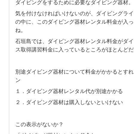
ダイビングをするために必要なダイビング器材。
気を付けなければいけないのが、ダイビングライ
の中に、このダイビング器材レンタル料金が入っ
ね。
石垣島では、ダイビング器材レンタル料金がダイ
ス取得講習料金に入っているところがほとんどだ
別途ダイビング器材について料金がかかるとすれ
ン
１．ダイビング器材レンタル代が別途かかる
２．ダイビング器材は購入しないといけない
この表示がないか？