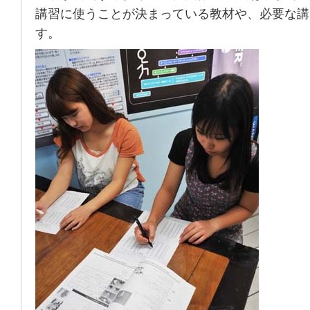
講習に使うことが決まっている教材や、必要な講
す。