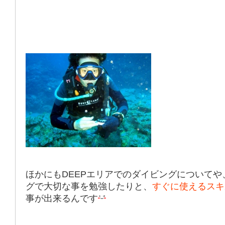
ほかにも
DEEP
エリアでのダイビングについてや
グで大切な事を勉強したりと、
すぐに使えるスキ
事が出来るんです