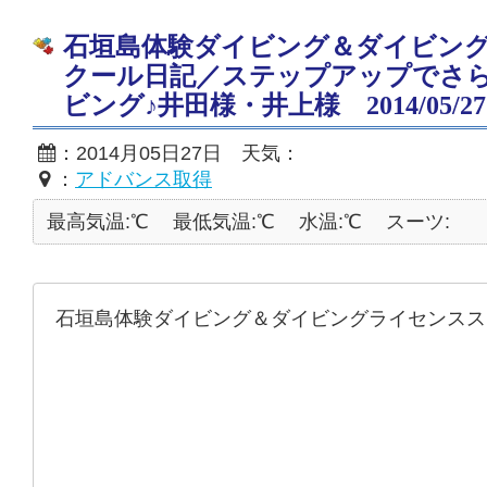
石垣島体験ダイビング＆ダイビン
クール日記／ステップアップでさ
ビング♪井田様・井上様 2014/05/27
：2014月05日27日 天気：
：
アドバンス取得
最高気温:℃
最低気温:℃
水温:℃
スーツ:
石垣島体験ダイビング＆ダイビングライセンスス