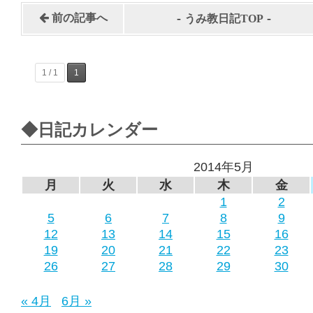
-
-
前の記事へ
うみ教日記TOP
1 / 1
1
◆日記カレンダー
2014年5月
月
火
水
木
金
1
2
5
6
7
8
9
12
13
14
15
16
19
20
21
22
23
26
27
28
29
30
« 4月
6月 »