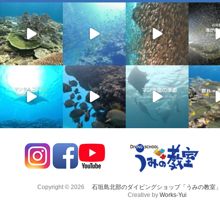
Copyright © 2026
石垣島北部のダイビングショップ「うみの教室
Creative by
Works-Yui