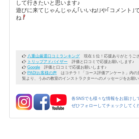
して行きたいと思います♪
遊びに来てじゃんじゃん｢いいね!｣や｢コメント｣
ね
八重山厳選口コミランキング
現在１位！応援ありがとうござ
トリップアドバイザー
評価と口コミで応援お願いします♪
Google
評価と口コミで応援お願いします♪
PADIお客様の声
はコチラ！「コース評価アンケート」内の意
覧より、うみの教室のインストラクターへのメッセージをお願い
各SNSでも様々な情報をお届けし
ぜひフォローしてチェックしてく