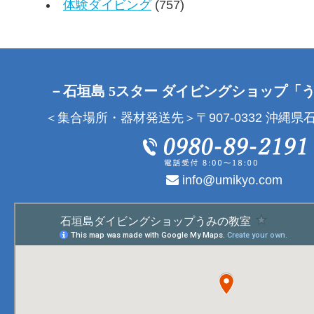
体験ダイビング
(757)
－石垣島 5スター ダイビングショップ「
＜集合場所・器材発送先＞〒907-0332 沖縄県石
info@umikyo.com