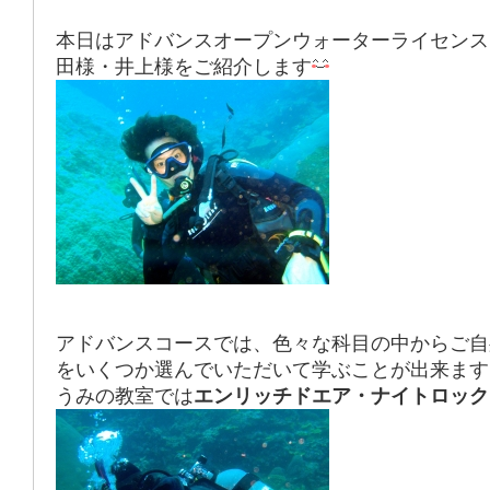
本日はアドバンスオープンウォーターライセンス
田様・井上様をご紹介します
アドバンスコースでは、色々な科目の中からご自
をいくつか選んでいただいて学ぶことが出来ます
うみの教室では
エンリッチドエア・ナイトロック