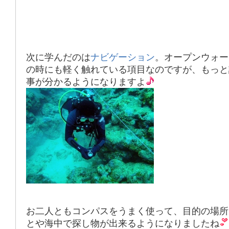
次に学んだのは
ナビゲーション
。オープンウォー
の時にも軽く触れている項目なのですが、もっと
事が分かるようになりますよ
お二人ともコンパスをうまく使って、目的の場所
とや海中で探し物が出来るようになりましたね