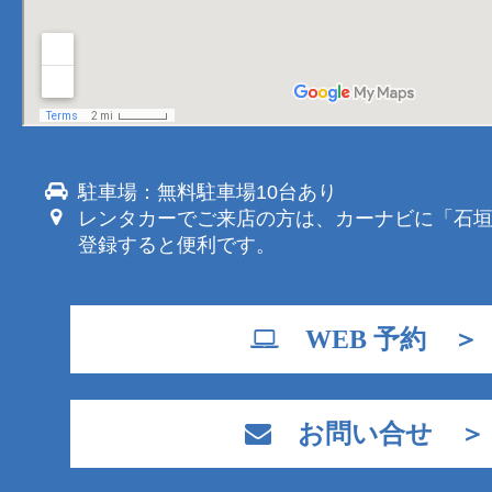
駐車場：無料駐車場10台あり
レンタカーでご来店の方は、カーナビに「石
登録すると便利です。
WEB 予約 ＞
お問い合せ ＞