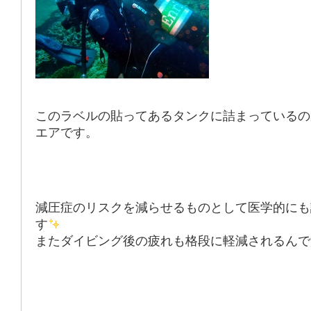
このラベルの貼ってあるタンクに詰まっているの
エア
です。
減圧症のリスクを減らせるものとして医学的にも
す
またダイビング後の疲れも格段に軽減されるんで