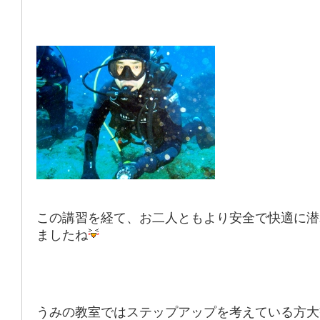
この講習を経て、お二人ともより安全で快適に潜
ましたね
うみの教室ではステップアップを考えている方大