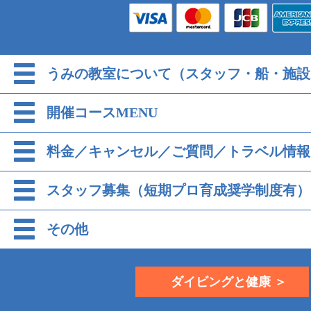
うみの教室について（スタッフ・船・施設
開催コースMENU
料金／キャンセル／ご質問／トラベル情報
スタッフ募集（短期プロ育成奨学制度有）
その他
ダイビングと健康 ＞