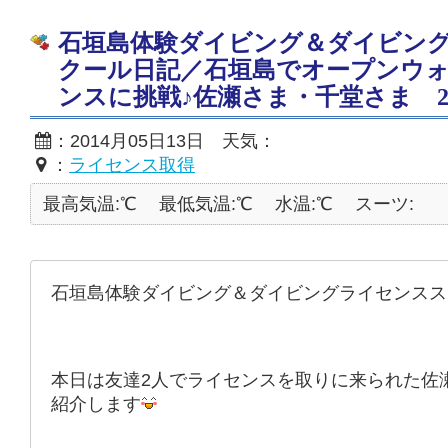
石垣島体験ダイビング＆ダイビン
クール日記／石垣島でオープンウ
ンスに挑戦♪佐瀬さま・千堂さま 2014
：2014月05日13日 天気：
：
ライセンス取得
最高気温:℃
最低気温:℃
水温:℃
スーツ:
石垣島体験ダイビング＆ダイビングライセンスス
本日は友達2人でライセンスを取りに来られた佐
紹介します