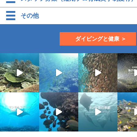
その他
ダイビングと健康 ＞