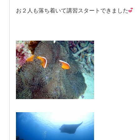
お２人も落ち着いて講習スタートできました