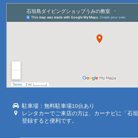
駐車場：無料駐車場10台あり
レンタカーでご来店の方は、カーナビに「石
登録すると便利です。