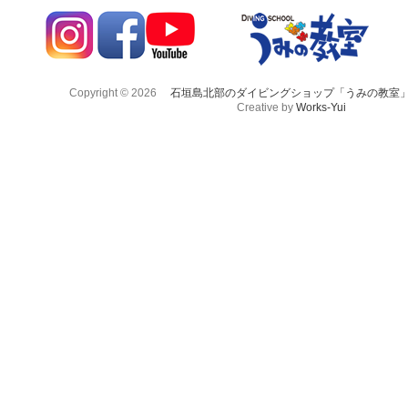
Copyright © 2026
石垣島北部のダイビングショップ「うみの教室
Creative by
Works-Yui