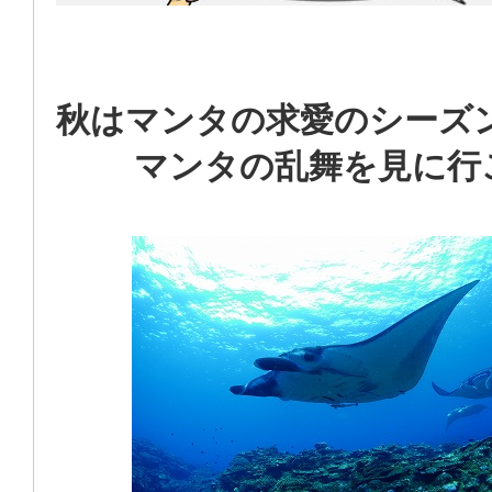
秋はマンタの求愛のシーズ
マンタの乱舞を見に行