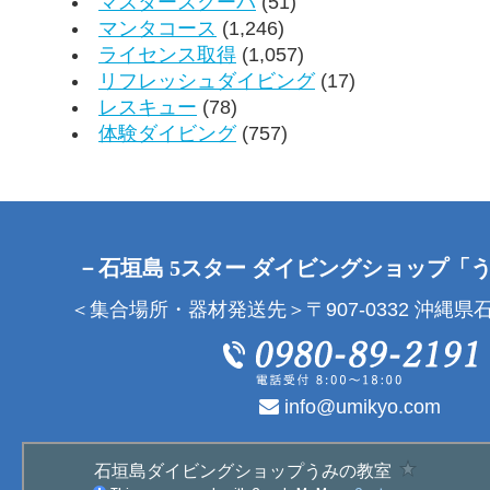
マスタースクーバ
(51)
マンタコース
(1,246)
ライセンス取得
(1,057)
リフレッシュダイビング
(17)
レスキュー
(78)
体験ダイビング
(757)
－石垣島 5スター ダイビングショップ「
＜集合場所・器材発送先＞〒907-0332 沖縄県石
info@umikyo.com