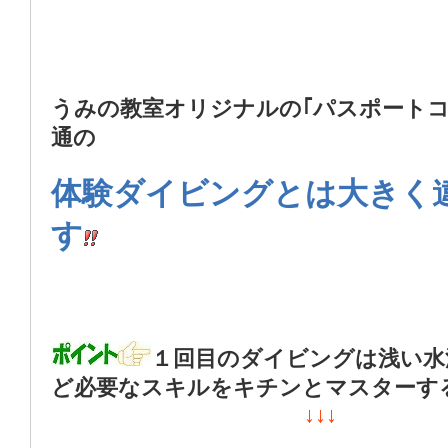
うみの教室オリジナルの｢パスポートコ
通の
体験ダイビングとは大きく
す
１回目のダイビングは浅い水
ど必要なスキルをキチンとマスターす
↓↓↓