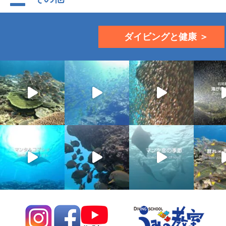
ダイビングと健康 ＞