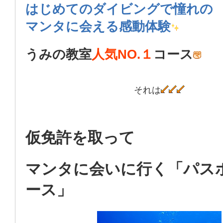
はじめてのダイビングで憧れの
マンタに会える感動体験
うみの教室
人気NO.１
コース
それは
仮免許を取って
マンタに会いに行く「パス
ース」