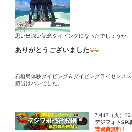
思い出深い記念ダイビングになったでしょうか。
ありがとうございました
石垣島体験ダイビング＆ダイビングライセンスス
担当はバンでした。
7月17（火）?
デジフォトSP
講習費無料！