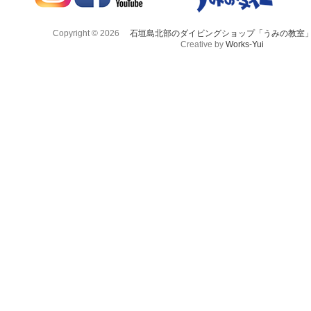
Copyright © 2026
石垣島北部のダイビングショップ「うみの教室
Creative by
Works-Yui