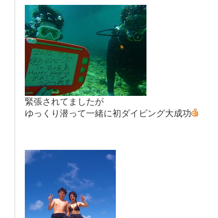
緊張されてましたが
ゆっくり潜って一緒に初ダイビング大成功