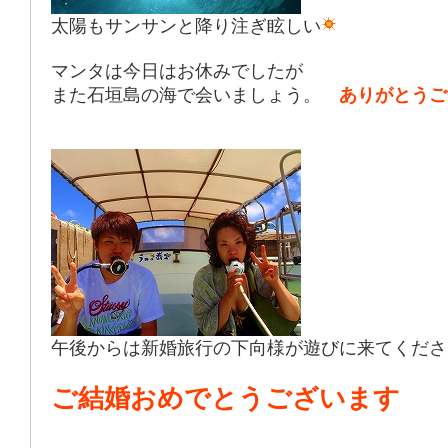
太陽もサンサンと降り注ぎ眩しい
マンタは今日はお休みでしたが
また石垣島の海で会いましょう。
ありがとうご
午後からは新婚旅行の下向様が遊びに来てくださ
ご結婚おめでとうございます