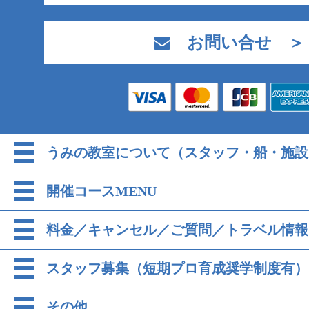
お問い合せ ＞
うみの教室について（スタッフ・船・施設
開催コースMENU
料金／キャンセル／ご質問／トラベル情報
スタッフ募集（短期プロ育成奨学制度有）
その他