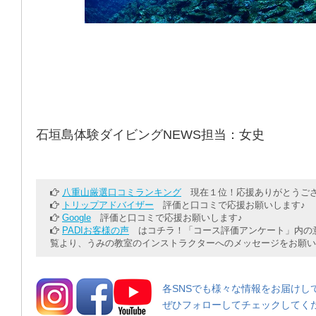
石垣島体験ダイビングNEWS担当：女史
八重山厳選口コミランキング
現在１位！応援ありがとうござ
トリップアドバイザー
評価と口コミで応援お願いします♪
Google
評価と口コミで応援お願いします♪
PADIお客様の声
はコチラ！「コース評価アンケート」内の意
覧より、うみの教室のインストラクターへのメッセージをお願い
各SNSでも様々な情報をお届けし
ぜひフォローしてチェックしてく