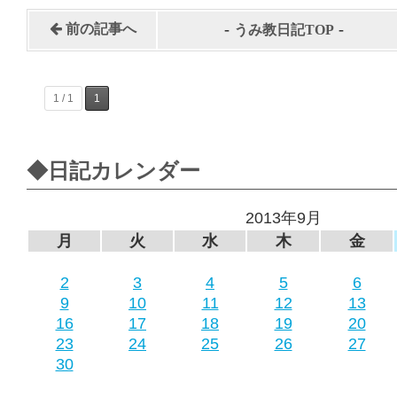
-
-
前の記事へ
うみ教日記TOP
1 / 1
1
◆日記カレンダー
2013年9月
月
火
水
木
金
2
3
4
5
6
9
10
11
12
13
16
17
18
19
20
23
24
25
26
27
30