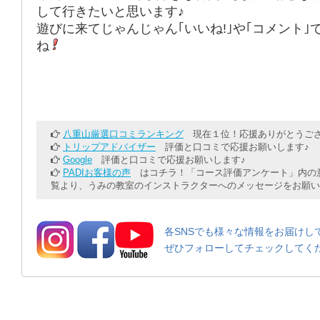
して行きたいと思います♪
遊びに来てじゃんじゃん｢いいね!｣や｢コメント｣
ね
八重山厳選口コミランキング
現在１位！応援ありがとうござ
トリップアドバイザー
評価と口コミで応援お願いします♪
Google
評価と口コミで応援お願いします♪
PADIお客様の声
はコチラ！「コース評価アンケート」内の意
覧より、うみの教室のインストラクターへのメッセージをお願い
各SNSでも様々な情報をお届けし
ぜひフォローしてチェックしてく