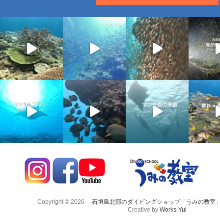
Copyright © 2026
石垣島北部のダイビングショップ「うみの教室
Creative by
Works-Yui