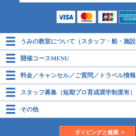
うみの教室について（スタッフ・船・施設
開催コースMENU
料金／キャンセル／ご質問／トラベル情報
スタッフ募集（短期プロ育成奨学制度有）
その他
ダイビングと健康 ＞