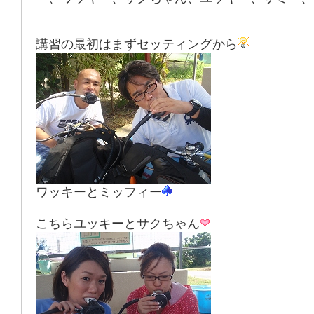
講習の最初はまずセッティングから
ワッキーとミッフィー
こちらユッキーとサクちゃん