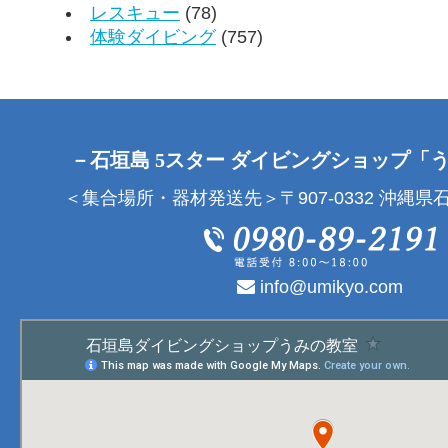
レスキュー
(78)
体験ダイビング
(757)
－石垣島 5スター ダイビングショップ「
＜集合場所・器材発送先＞〒907-0332 沖縄県石
info@umikyo.com