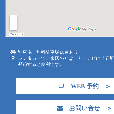
駐車場：無料駐車場10台あり
レンタカーでご来店の方は、カーナビに「石
登録すると便利です。
WEB 予約 ＞
お問い合せ ＞