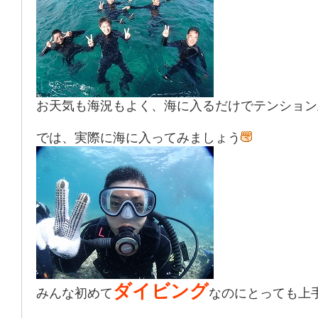
お天気も海況もよく、海に入るだけでテンション
では、実際に海に入ってみましょう
ダイビング
みんな初めて
なのにとっても上