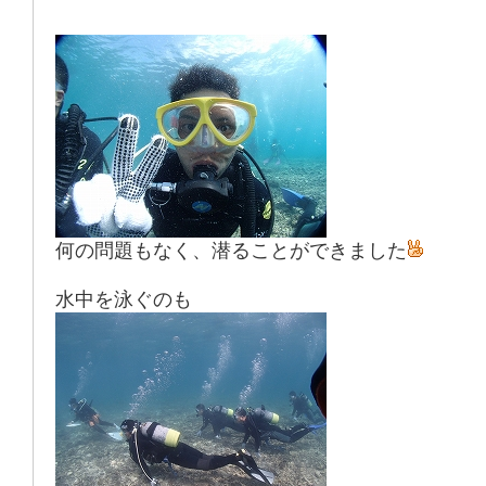
何の問題もなく、潜ることができました
水中を泳ぐのも