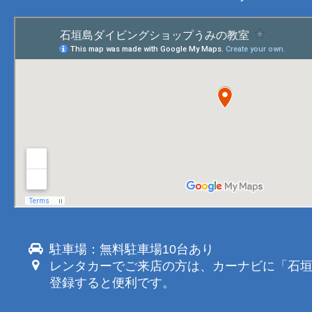
駐車場：無料駐車場10台あり
レンタカーでご来店の方は、カーナビに「石
登録すると便利です。