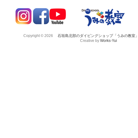
Copyright © 2026
石垣島北部のダイビングショップ「うみの教室
Creative by
Works-Yui