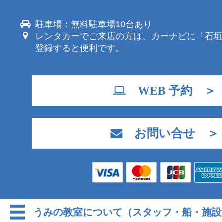
駐車場：無料駐車場10台あり
レンタカーでご来店の方は、カーナビに「石
登録すると便利です。
WEB 予約 ＞
お問い合せ ＞
うみの教室について（スタッフ・船・施設