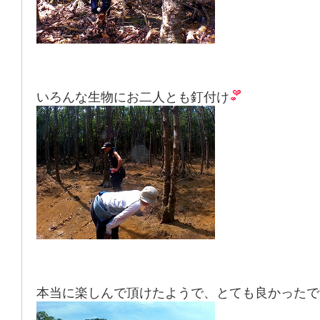
いろんな生物にお二人とも釘付け
本当に楽しんで頂けたようで、とても良かったで