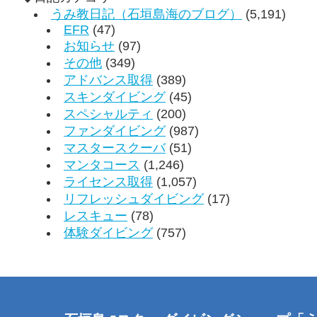
うみ教日記（石垣島海のブログ）
(5,191)
EFR
(47)
お知らせ
(97)
その他
(349)
アドバンス取得
(389)
スキンダイビング
(45)
スペシャルティ
(200)
ファンダイビング
(987)
マスタースクーバ
(51)
マンタコース
(1,246)
ライセンス取得
(1,057)
リフレッシュダイビング
(17)
レスキュー
(78)
体験ダイビング
(757)