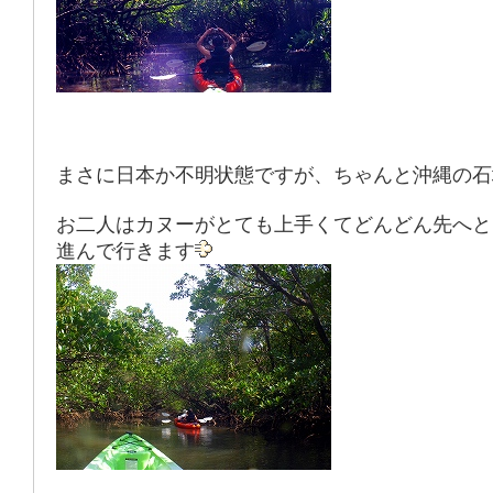
まさに日本か不明状態ですが、ちゃんと沖縄の石
お二人はカヌーがとても上手くてどんどん先へと
進んで行きます