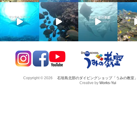
Copyright © 2026
石垣島北部のダイビングショップ「うみの教室
Creative by
Works-Yui