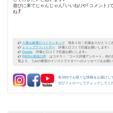
遊びに来てじゃんじゃん｢いいね!｣や｢コメント｣
ね
八重山厳選口コミランキング
現在１位！応援ありがとうござ
トリップアドバイザー
評価と口コミで応援お願いします♪
Google
評価と口コミで応援お願いします♪
PADIお客様の声
はコチラ！「コース評価アンケート」内の意
覧より、うみの教室のインストラクターへのメッセージをお願い
各SNSでも様々な情報をお届けし
ぜひフォローしてチェックしてく