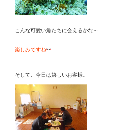
こんな可愛い魚たちに会えるかな～
楽しみですね
そして、今日は嬉しいお客様。