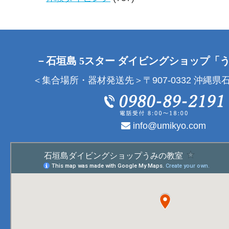
－石垣島 5スター ダイビングショップ「
＜集合場所・器材発送先＞〒907-0332 沖縄県石
info@umikyo.com