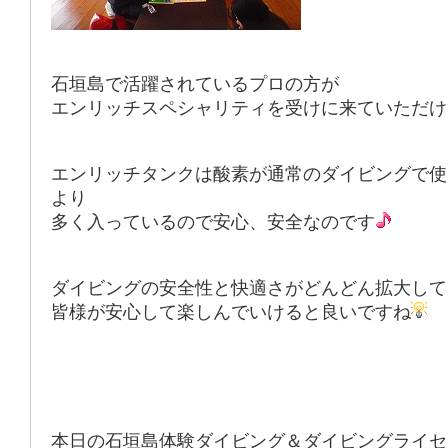
石垣島で活躍されているプロの方が
エンリッチスペシャリティを受けに来ていただけ
エンリッチタンクは酸素が通常のダイビングで使
より
多く入っているので安心、安全なのです
ダイビングの安全性と快適さがどんどん拡大して
皆様が安心して楽しんでいけると良いですね
本日の石垣島体験ダイビング＆ダイビングライセ