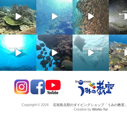
Copyright © 2026
石垣島北部のダイビングショップ「うみの教室
Creative by
Works-Yui