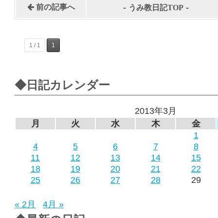
-
-
前の記事へ
うみ教日記TOP
1 / 1
1
◆日記カレンダー
2013年3月
月
火
水
木
金
1
4
5
6
7
8
11
12
13
14
15
18
19
20
21
22
25
26
27
28
29
« 2月
4月 »