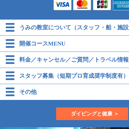
うみの教室について（スタッフ・船・施設
開催コースMENU
料金／キャンセル／ご質問／トラベル情報
スタッフ募集（短期プロ育成奨学制度有）
その他
ダイビングと健康 ＞