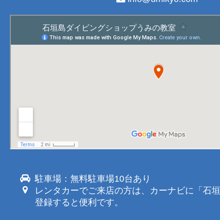
駐車場：無料駐車場10台あり
レンタカーでご来店の方は、カーナビに「石
登録すると便利です。