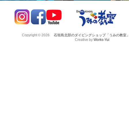
Copyright © 2026
石垣島北部のダイビングショップ「うみの教室
Creative by
Works-Yui