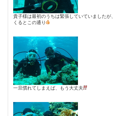
貴子様は最初のうちは緊張していていましたが、
くるとこの通り
一旦慣れてしまえば、もう大丈夫