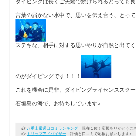
ダイビングは長くご夫婦で続けられるとっても良
言葉の届かない水中で、思いを伝え合う、とって
ステキな、相手に対する思いやりが自然と出てく
のがダイビングです！！！
これを機会に是非、ダイビングライセンススクー
石垣島の海で、お待ちしています♪
八重山厳選口コミランキング
現在１位！応援ありがとうござ
トリップアドバイザー
評価と口コミで応援お願いします♪