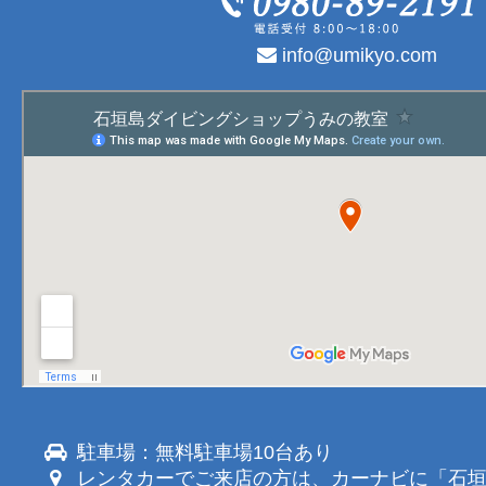
info@umikyo.com
駐車場：無料駐車場10台あり
レンタカーでご来店の方は、カーナビに「石