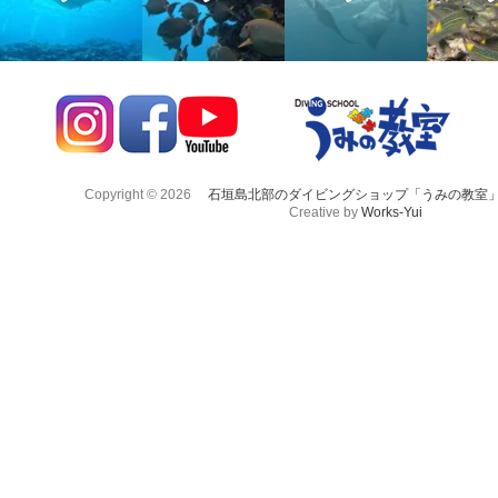
Copyright © 2026
石垣島北部のダイビングショップ「うみの教室
Creative by
Works-Yui