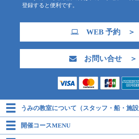
登録すると便利です。
WEB 予約 ＞
お問い合せ ＞
うみの教室について（スタッフ・船・施設
開催コースMENU