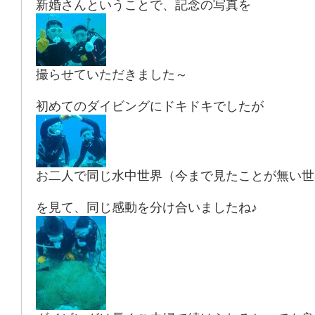
新婚さんということで、記念の写真を
撮らせていただきました～
初めてのダイビングにドキドキでしたが
お二人で同じ水中世界（今まで見たことが無い世
を見て、同じ感動を分け合いましたね♪