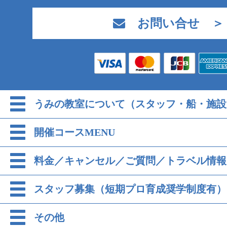
お問い合せ ＞
うみの教室について（スタッフ・船・施設
開催コースMENU
料金／キャンセル／ご質問／トラベル情報
スタッフ募集（短期プロ育成奨学制度有）
その他