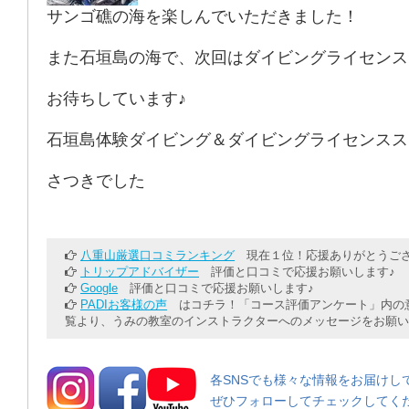
サンゴ礁の海を楽しんでいただきました！
また石垣島の海で、次回はダイビングライセンス
お待ちしています♪
石垣島体験ダイビング＆ダイビングライセンスス
さつきでした
八重山厳選口コミランキング
現在１位！応援ありがとうござ
トリップアドバイザー
評価と口コミで応援お願いします♪
Google
評価と口コミで応援お願いします♪
PADIお客様の声
はコチラ！「コース評価アンケート」内の意
覧より、うみの教室のインストラクターへのメッセージをお願い
各SNSでも様々な情報をお届けし
ぜひフォローしてチェックしてく