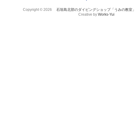
Copyright © 2026
石垣島北部のダイビングショップ「うみの教室
Creative by
Works-Yui