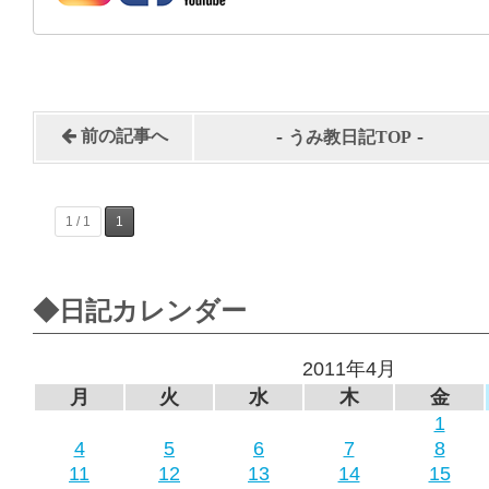
-
-
前の記事へ
うみ教日記TOP
1 / 1
1
◆日記カレンダー
2011年4月
月
火
水
木
金
1
4
5
6
7
8
11
12
13
14
15