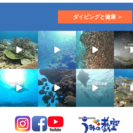
ダイビングと健康 ＞