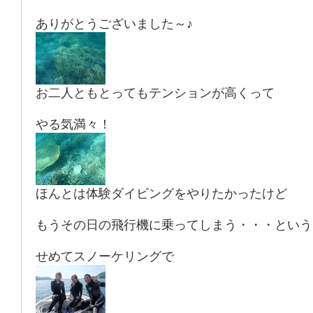
ありがとうございました～♪
お二人ともとってもテンションが高くって
やる気満々！
ほんとは体験ダイビングをやりたかったけど
もうその日の飛行機に乗ってしまう・・・という
せめてスノーケリングで