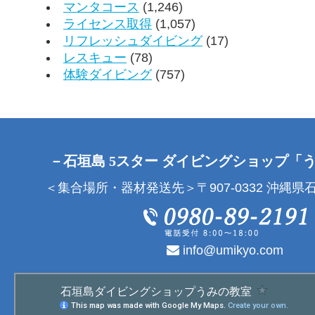
マンタコース
(1,246)
ライセンス取得
(1,057)
リフレッシュダイビング
(17)
レスキュー
(78)
体験ダイビング
(757)
－石垣島 5スター ダイビングショップ「
＜集合場所・器材発送先＞〒907-0332 沖縄県石
info@umikyo.com