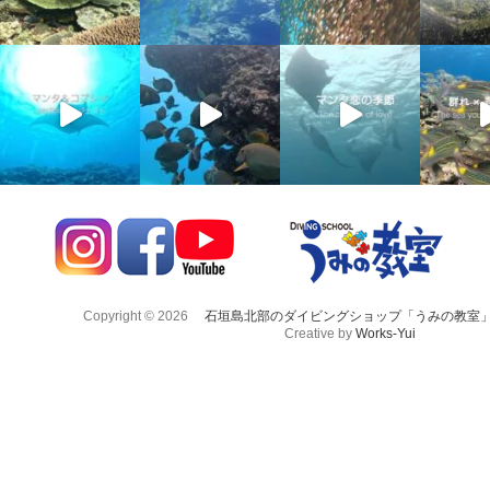
Copyright © 2026
石垣島北部のダイビングショップ「うみの教室
Creative by
Works-Yui