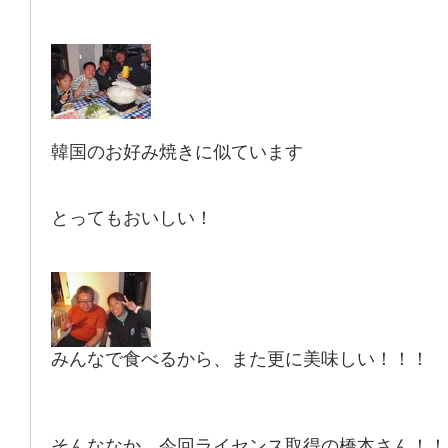
韓国のお好み焼きに似ています
とってもおいしい！
みんなで食べるから、また更に美味しい！！！
そんななか、今回ライセンス取得の橋本さん！！