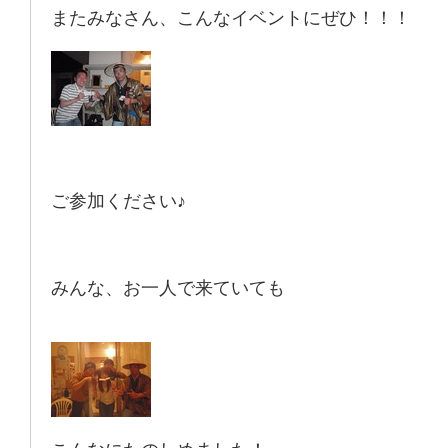
またみなさん、こんなイベントにぜひ！！！
ご参加ください♪
みんな、お一人で来ていても