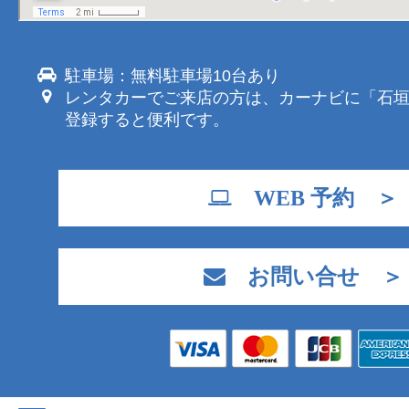
駐車場：無料駐車場10台あり
レンタカーでご来店の方は、カーナビに「石
登録すると便利です。
WEB 予約 ＞
お問い合せ ＞