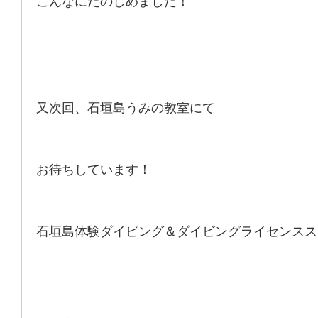
こんなにたのしめました！
又次回、石垣島うみの教室にて
お待ちしています！
石垣島体験ダイビング＆ダイビングライセンス