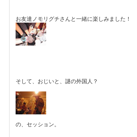
お友達ノモリグチさんと一緒に楽しみました！
そして、おじいと、謎の外国人？
の、セッション。