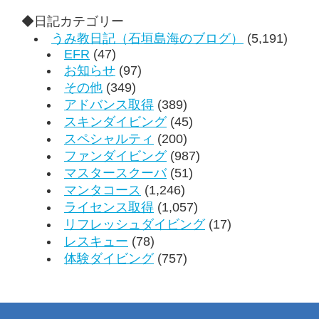
◆日記カテゴリー
うみ教日記（石垣島海のブログ）
(5,191)
EFR
(47)
お知らせ
(97)
その他
(349)
アドバンス取得
(389)
スキンダイビング
(45)
スペシャルティ
(200)
ファンダイビング
(987)
マスタースクーバ
(51)
マンタコース
(1,246)
ライセンス取得
(1,057)
リフレッシュダイビング
(17)
レスキュー
(78)
体験ダイビング
(757)