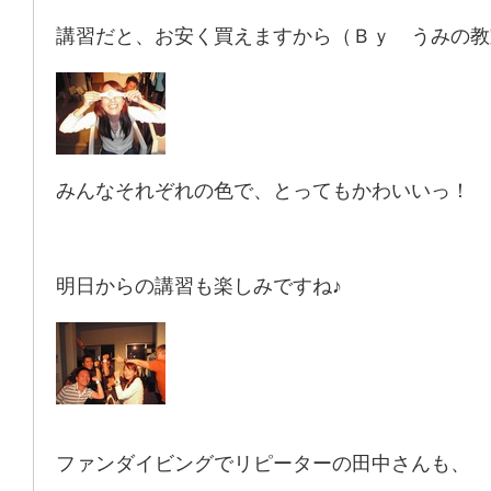
講習だと、お安く買えますから（Ｂｙ うみの教
みんなそれぞれの色で、とってもかわいいっ！
明日からの講習も楽しみですね♪
ファンダイビングでリピーターの田中さんも、