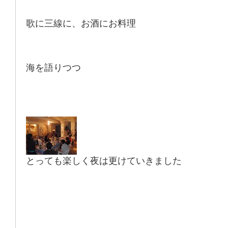
歌に三線に、お酒にお料理
海を語りつつ
とっても楽しく夜は更けていきました