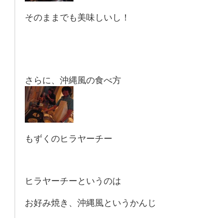
そのままでも美味しいし！
さらに、沖縄風の食べ方
もずくのヒラヤーチー
ヒラヤーチーというのは
お好み焼き、沖縄風というかんじ