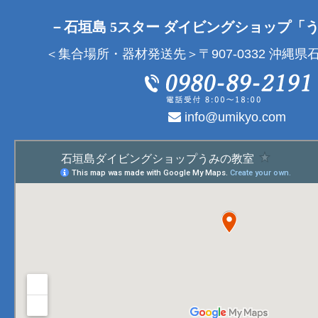
－石垣島 5スター ダイビングショップ「
＜集合場所・器材発送先＞〒907-0332 沖縄県石
info@umikyo.com