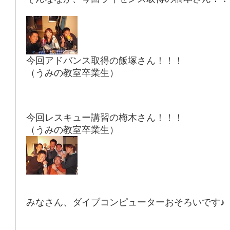
今回アドバンス取得の飯塚さん！！！
（うみの教室卒業生）
今回レスキュー講習の梅木さん！！！
（うみの教室卒業生）
みなさん、ダイブコンピューターおそろいです♪