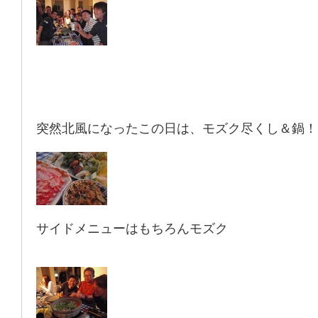
突然北風になったこの日は、モズク尽くし＆鍋！
サイドメニューはもちろんモズク