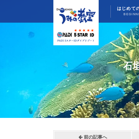
はじめて
BEGINN
石
前の記事へ