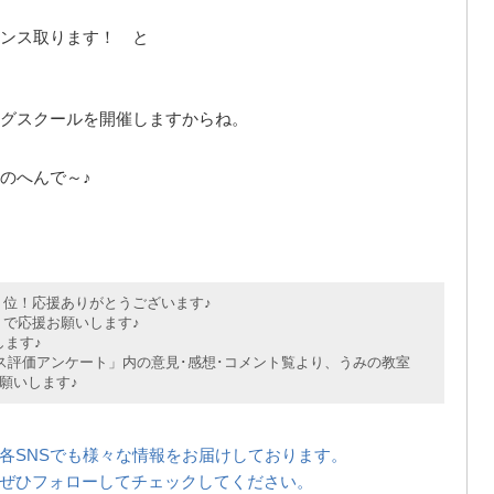
ンス取ります！ と
グスクールを開催しますからね。
のへんで～♪
位！応援ありがとうございます♪
で応援お願いします♪
ます♪
評価アンケート」内の意見･感想･コメント覧より、うみの教室
願いします♪
各SNSでも様々な情報をお届けしております。
ぜひフォローしてチェックしてください。