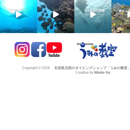
Copyright © 2026
石垣島北部のダイビングショップ「うみの教室
Creative by
Works-Yui