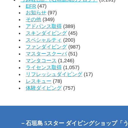
EFR
(47)
お知らせ
(97)
その他
(349)
アドバンス取得
(389)
スキンダイビング
(45)
スペシャルティ
(200)
ファンダイビング
(987)
マスタースクーバ
(51)
マンタコース
(1,246)
ライセンス取得
(1,057)
リフレッシュダイビング
(17)
レスキュー
(78)
体験ダイビング
(757)
－石垣島 5スター ダイビングショップ「