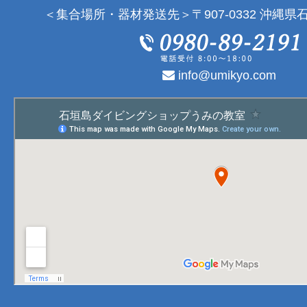
＜集合場所・器材発送先＞〒907-0332 沖縄県石
info@umikyo.com