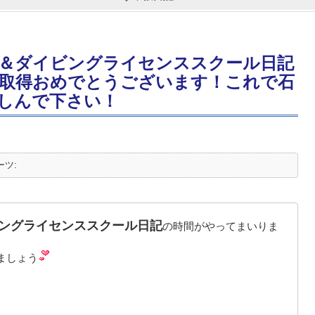
＆ダイビングライセンススクール日記
取得おめでとうございます！これで石
しんで下さい！
ーツ:
ングライセンススクール日記
の時間がやってまいりま
ましょう