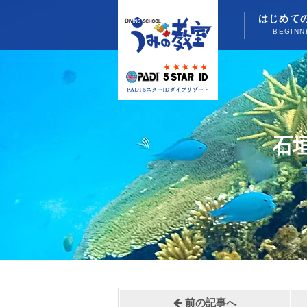
はじめて
BEGINN
石
前の記事へ