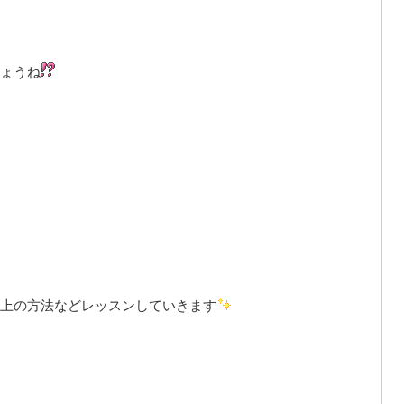
ょうね
上の方法などレッスンしていきます