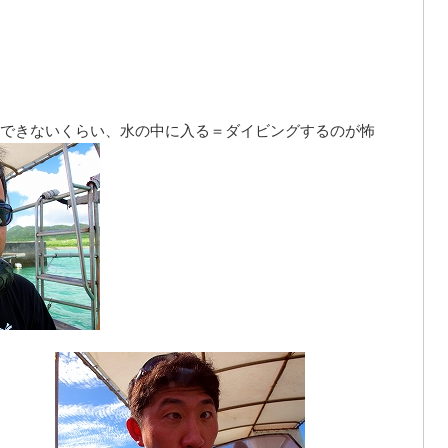
できないくらい、水の中に入る＝ダイビングするのが怖