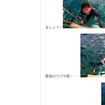
ましょう！
緊張のワブデ様・・・