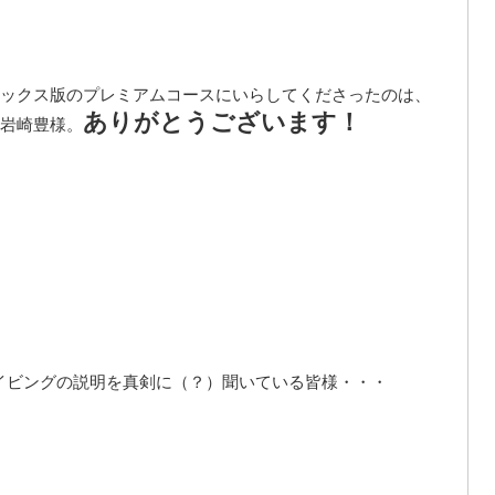
ックス版のプレミアムコースにいらしてくださったのは、
ありがとうございます！
岩崎豊様。
イビングの説明を真剣に（？）聞いている皆様・・・