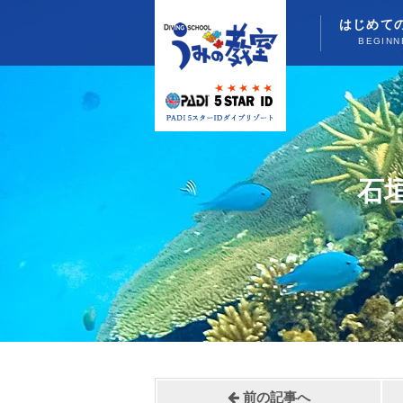
はじめて
BEGINN
石
前の記事へ